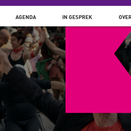
AGENDA
IN GESPREK
OVER