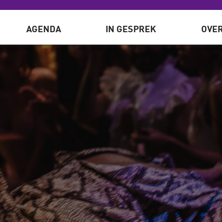
AGENDA
IN GESPREK
OVER