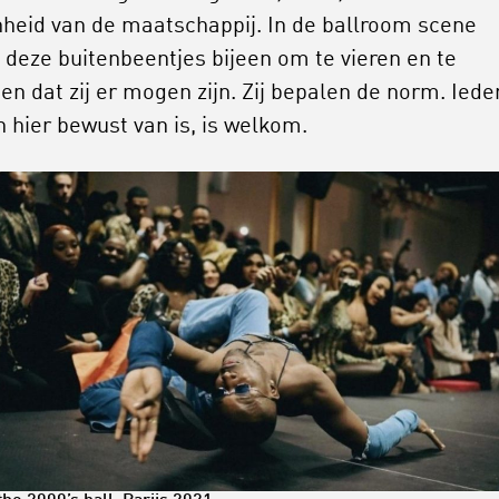
heid van de maatschappij. In de ballroom scene
deze buitenbeentjes bijeen om te vieren en te
en dat zij er mogen zijn. Zij bepalen de norm. Ied
ch hier bewust van is, is welkom.