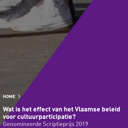
HOME
Wat is het effect van het Vlaamse beleid
voor cultuurparticipatie?
Genomineerde Scriptieprijs 2019