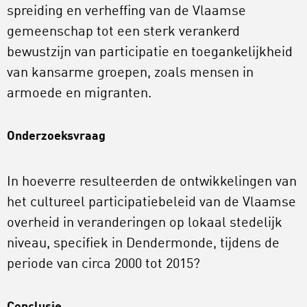
spreiding en verheffing van de Vlaamse
gemeenschap tot een sterk verankerd
bewustzijn van participatie en toegankelijkheid
van kansarme groepen, zoals mensen in
armoede en migranten.
Onderzoeksvraag
In hoeverre resulteerden de ontwikkelingen van
het cultureel participatiebeleid van de Vlaamse
overheid in veranderingen op lokaal stedelijk
niveau, specifiek in Dendermonde, tijdens de
periode van circa 2000 tot 2015?