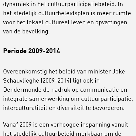
dynamiek in het cultuurparticipatiebeleid. In
het stedelijk cultuurbeleidsplan is meer ruimte
voor het lokaal cultureel leven en opvattingen
van de bevolking.
Periode 2009-2014
Overeenkomstig het beleid van minister Joke
Schauvlieghe (2009-2014) ligt ook in
Dendermonde de nadruk op communicatie en
integrale samenwerking om cultuurparticipatie,
interculturaliteit en diversiteit te bevorderen.
Vanaf 2009 is een verhoogde inspanning vanuit
het stedelijk cultuurbeleid merkbaar om de