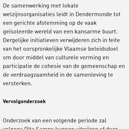
De samenwerking met lokale
welzijnsorganisaties leidt in Dendermonde tot
een gerichte afstemming op de vaak
geïsoleerde wereld van een kansarme buurt.
Dergelijke initiatieven verwijderen zich in feite
van het oorspronkelijke Vlaamse beleidsdoel
om door middel van culturele vorming en
participatie de cohesie van de gemeenschap en
de verdraagzaamheid in de samenleving te
versterken.
Vervolgonderzoek
Onderzoek van een volgende periode zal