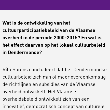
Wat is de ontwikkeling van het
cultuurparticipatiebeleid van de Vlaamse
overheid in de periode 2000-2015? En wat is
het effect daarvan op het lokaal cultuurbeleid
in Dendermonde?
Rita Sarens concludeert dat het Dendermondse
cultuurbeleid zich min of meer overeenkomstig
de richtlijnen en subsidies van de Vlaamse
overheid ontwikkelt. Het Vlaamse
overheidsbeleid ontwikkelt zich van een
innovatief, democratisch concept van culturele