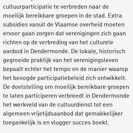
cultuurparticipatie te verbreden naar de
moeilijk bereikbare groepen in de stad. Extra
subsidies vanuit de Vlaamse overheid moeten
ervoor gaan zorgen dat verenigingen zich gaan
richten op de verbreding van het culturele
aanbod in Dendermonde. De lokale, historisch
gegroeide praktijk van het verenigingsleven
bepaalt echter het tempo en de manier waarop
het beoogde participatiebeleid zich ontwikkelt.
De doelstelling om moeilijk bereikbare groepen
te laten participeren verbreedt in Dendermonde
het werkveld van de cultuurdienst tot een
algemeen vrijetijdsaanbod dat gemakkelijker
toegankelijk is en vlugger succes boekt.