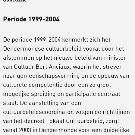
Conclusie
Periode 1999-2004
De periode 1999-2004 kenmerkt zich het
Dendermondse cultuurbeleid vooral door het
afstemmen op het nieuwe beleid van minister
van Cultuur Bert Anciaux, waarin het streven
naar gemeenschapsvorming en de opbouw van
culturele competentie door een zo groot
mogelijke spreiding en participatie centraal
staat. De aanstelling van een
cultuurbeleidscoördinator, volgen de richtlijnen
van het decreet Lokaal Cultuurbeleid, zorgt
vanaf 2003 in Dendermonde voor een duidelijke