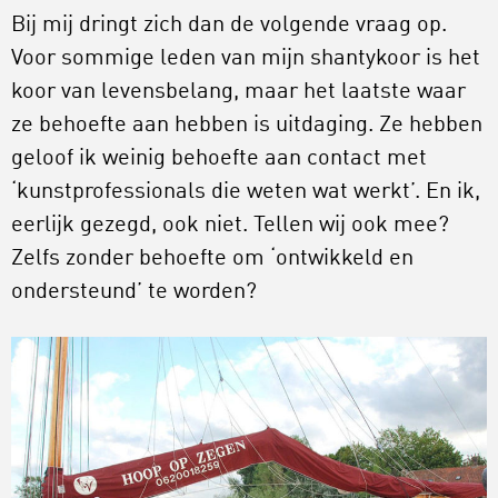
Bij mij dringt zich dan de volgende vraag op.
Voor sommige leden van mijn shantykoor is het
koor van levensbelang, maar het laatste waar
ze behoefte aan hebben is uitdaging. Ze hebben
geloof ik weinig behoefte aan contact met
‘kunstprofessionals die weten wat werkt’. En ik,
eerlijk gezegd, ook niet. Tellen wij ook mee?
Zelfs zonder behoefte om ‘ontwikkeld en
ondersteund’ te worden?