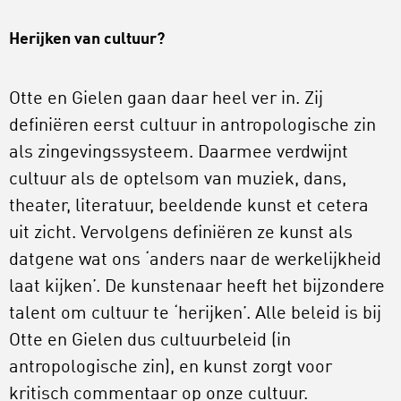
Herijken van cultuur?
Otte en Gielen gaan daar heel ver in. Zij
definiëren eerst cultuur in antropologische zin
als zingevingssysteem. Daarmee verdwijnt
cultuur als de optelsom van muziek, dans,
theater, literatuur, beeldende kunst et cetera
uit zicht. Vervolgens definiëren ze kunst als
datgene wat ons ‘anders naar de werkelijkheid
laat kijken’. De kunstenaar heeft het bijzondere
talent om cultuur te ‘herijken’. Alle beleid is bij
Otte en Gielen dus cultuurbeleid (in
antropologische zin), en kunst zorgt voor
kritisch commentaar op onze cultuur.