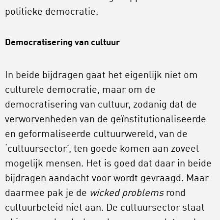
politieke democratie.
Democratisering van cultuur
In beide bijdragen gaat het eigenlijk niet om
culturele democratie, maar om de
democratisering van cultuur, zodanig dat de
verworvenheden van de geïnstitutionaliseerde
en geformaliseerde cultuurwereld, van de
‘cultuursector’, ten goede komen aan zoveel
mogelijk mensen. Het is goed dat daar in beide
bijdragen aandacht voor wordt gevraagd. Maar
daarmee pak je de
wicked problems
rond
cultuurbeleid niet aan. De cultuursector staat