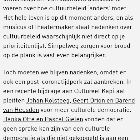
voeren over hoe cultuurbeleid ‘anders’ moet.
Het hele leven is op dit moment anders, en als
musicus of theatermaker staat nadenken over
cultuurbeleid waarschijnlijk niet direct op je
prioriteitenlijst. Simpelweg zorgen voor brood
op de plank is vast even belangrijker.
Toch moeten we blijven nadenken, omdat er
ook een post-coronatijdperk zal aanbreken. In
een recente bijdrage aan Cultureel Kapitaal
pleitten
Johan Kolsteeg, Geert Drion en Barend
van Heusden
voor meer culturele democratie.
Hanka Otte en Pascal Gielen
vonden dat er
geen sprake kan zijn van een culturele
democratie als die niet gekoppeld is aan een