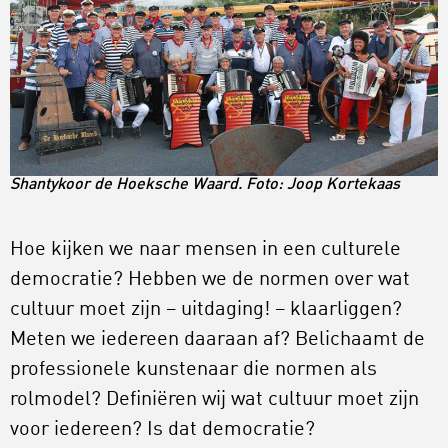
Shantykoor de Hoeksche Waard. Foto: Joop Kortekaas
Hoe kijken we naar mensen in een culturele
democratie? Hebben we de normen over wat
cultuur moet zijn – uitdaging! – klaarliggen?
Meten we iedereen daaraan af? Belichaamt de
professionele kunstenaar die normen als
rolmodel? Definiëren wij wat cultuur moet zijn
voor iedereen? Is dat democratie?