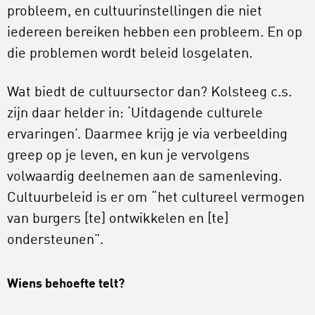
probleem, en cultuurinstellingen die niet
iedereen bereiken hebben een probleem. En op
die problemen wordt beleid losgelaten.
Wat biedt de cultuursector dan? Kolsteeg c.s.
zijn daar helder in: ‘Uitdagende culturele
ervaringen’. Daarmee krijg je via verbeelding
greep op je leven, en kun je vervolgens
volwaardig deelnemen aan de samenleving.
Cultuurbeleid is er om “het cultureel vermogen
van burgers [te] ontwikkelen en [te]
ondersteunen”.
Wiens behoefte telt?