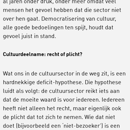
al jaren onder druk, onder meer omdat veel
mensen het gevoel hebben dat die sector niet
over hen gaat. Democratisering van cultuur,
alle goede bedoelingen ten spijt, houdt dat
gevoel juist in stand.
Cultuurdeelname: recht of plicht?
Wat ons in de cultuursector in de weg zit, is een
hardnekkige deficit-hypothese. Die hypothese
luidt als volgt: de cultuursector reikt iets aan
dat de moeite waard is voor iedereen. Iedereen
heeft niet alleen het recht, maar eigenlijk ook
de plicht dat tot zich te nemen. Wie dat niet
doet (bijvoorbeeld een ‘niet-bezoeker’) is een