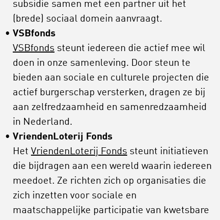
subsidie samen met een partner uit het
(brede) sociaal domein aanvraagt.
VSBfonds
VSBfonds
steunt iedereen die actief mee wil
doen in onze samenleving. Door steun te
bieden aan sociale en culturele projecten die
actief burgerschap versterken, dragen ze bij
aan zelfredzaamheid en samenredzaamheid
in Nederland.
VriendenLoterij Fonds
Het
VriendenLoterij Fonds
steunt initiatieven
die bijdragen aan een wereld waarin iedereen
meedoet. Ze richten zich op organisaties die
zich inzetten voor sociale en
maatschappelijke participatie van kwetsbare