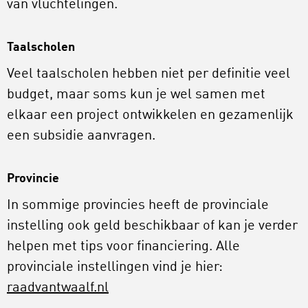
van vluchtelingen.
Taalscholen
Veel taalscholen hebben niet per definitie veel
budget, maar soms kun je wel samen met
elkaar een project ontwikkelen en gezamenlijk
een subsidie aanvragen.
Provincie
In sommige provincies heeft de provinciale
instelling ook geld beschikbaar of kan je verder
helpen met tips voor financiering. Alle
provinciale instellingen vind je hier:
raadvantwaalf.nl