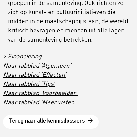
groepen in de samenleving. Ook richten ze
zich op kunst- en cultuurinitiatieven die
midden in de maatschappij staan, de wereld
kritisch bevragen en mensen uit alle lagen
van de samenleving betrekken.
> Financiering
Naar tabblad ‘Algemeen’
Naar tabblad ‘Effecten’
Naar tabblad ‘Tips’
Naar tabblad ‘Voorbeelden’
Naar tabblad ‘Meer weten’
Terug naar alle kennisdossiers