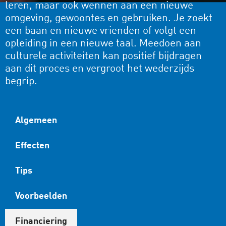
leren, maar ook wennen aan een nieuwe
omgeving, gewoontes en gebruiken. Je zoekt
een baan en nieuwe vrienden of volgt een
opleiding in een nieuwe taal. Meedoen aan
culturele activiteiten kan positief bijdragen
aan dit proces en vergroot het wederzijds
begrip.
Algemeen
Effecten
Tips
Voorbeelden
Financiering