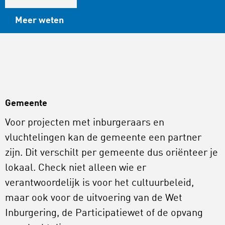
Meer weten
Gemeente
Voor projecten met inburgeraars en
vluchtelingen kan de gemeente een partner
zijn. Dit verschilt per gemeente dus oriënteer je
lokaal. Check niet alleen wie er
verantwoordelijk is voor het cultuurbeleid,
maar ook voor de uitvoering van de Wet
Inburgering, de Participatiewet of de opvang