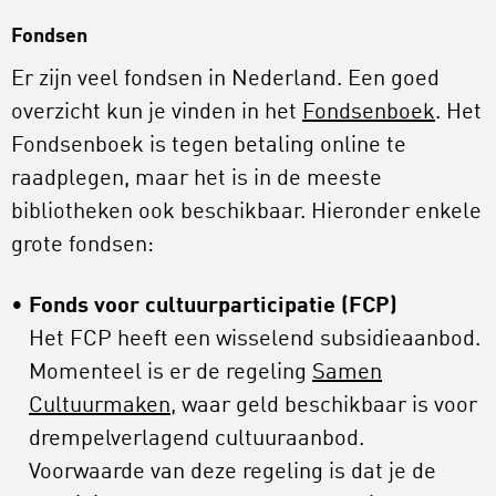
Fondsen
Er zijn veel fondsen in Nederland. Een goed
overzicht kun je vinden in het
Fondsenboek
. Het
Fondsenboek is tegen betaling online te
raadplegen, maar het is in de meeste
bibliotheken ook beschikbaar. Hieronder enkele
grote fondsen:
Fonds voor cultuurparticipatie (FCP)
Het FCP heeft een wisselend subsidieaanbod.
Momenteel is er de regeling
Samen
Cultuurmaken
, waar geld beschikbaar is voor
drempelverlagend cultuuraanbod.
Voorwaarde van deze regeling is dat je de