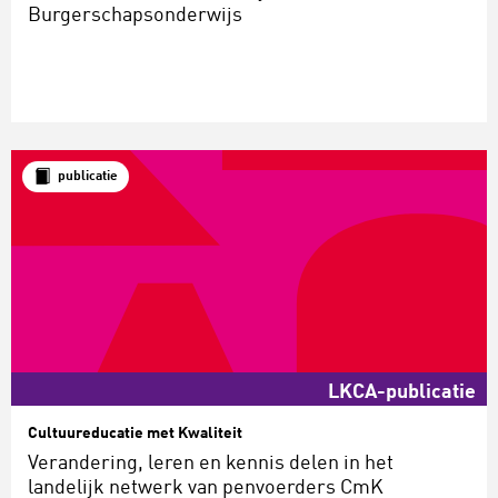
Burgerschapsonderwijs
publicatie
LKCA-publicatie
Cultuureducatie met Kwaliteit
Verandering, leren en kennis delen in het
landelijk netwerk van penvoerders CmK