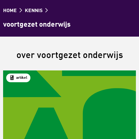
HOME
KENNIS
voortgezet onderwijs
over voortgezet onderwijs
artikel