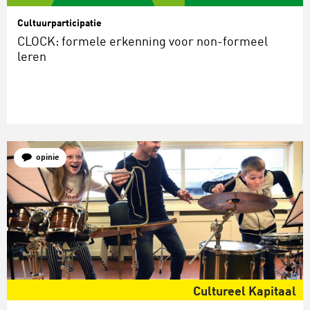
Cultuurparticipatie
CLOCK: formele erkenning voor non-formeel
leren
opinie
Cultureel Kapitaal