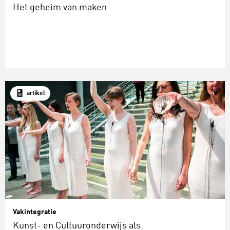
Het geheim van maken
artikel
Vakintegratie
Kunst- en Cultuuronderwijs als