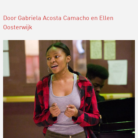
Door Gabriela Acosta Camacho en Ellen
Oosterwijk