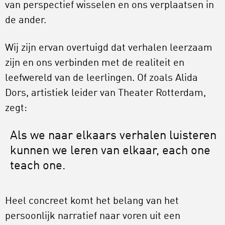
van perspectief wisselen en ons verplaatsen in
de ander.
Wij zijn ervan overtuigd dat verhalen leerzaam
zijn en ons verbinden met de realiteit en
leefwereld van de leerlingen. Of zoals Alida
Dors, artistiek leider van Theater Rotterdam,
zegt:
Als we naar elkaars verhalen luisteren
kunnen we leren van elkaar, each one
teach one.
Heel concreet komt het belang van het
persoonlijk narratief naar voren uit een