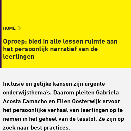
HOME
Oproep: bied in alle lessen ruimte aan
het persoonlijk narratief van de
leerlingen
Inclusie en gelijke kansen zijn urgente
onderwijsthema’s. Daarom pleiten Gabriela
Acosta Camacho en Ellen Oosterwijk ervoor
het persoonlijke verhaal van leerlingen op te
nemen in het geheel van de lesstof. Ze zijn op
zoek naar best practices.