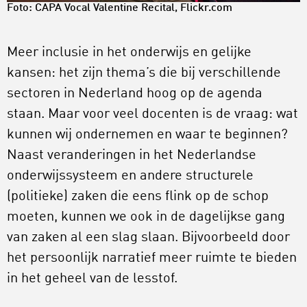
Foto:
CAPA Vocal Valentine Recital, Flickr.com
Meer inclusie in het onderwijs en gelijke
kansen: het zijn thema’s die bij verschillende
sectoren in Nederland hoog op de agenda
staan. Maar voor veel docenten is de vraag: wat
kunnen wij ondernemen en waar te beginnen?
Naast veranderingen in het Nederlandse
onderwijssysteem en andere structurele
(politieke) zaken die eens flink op de schop
moeten, kunnen we ook in de dagelijkse gang
van zaken al een slag slaan. Bijvoorbeeld door
het persoonlijk narratief meer ruimte te bieden
in het geheel van de lesstof.