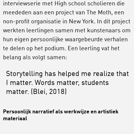
interviewserie met High school scholieren die
meededen aan een project van The Moth, een
non-profit organisatie in New York. In dit project
werkten leerlingen samen met kunstenaars om
hun eigen persoonlijke waargebeurde verhalen
te delen op het podium. Een leerling vat het
belang als volgt samen:
Storytelling has helped me realize that
I matter. Words matter, students
matter. (Blei, 2018)
Persoonlijk narratief als werkwijze en artistiek
materiaal