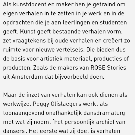
Als kunstdocent en maker ben je getraind om
eigen verhalen in te zetten in je werk en in de
opdrachten die je aan leerlingen en studenten
geeft. Kunst geeft bestaande verhalen vorm,
zet vraagtekens bij oude verhalen en creëert zo
ruimte voor nieuwe vertelsels. Die bieden dus
de basis voor artistiek materiaal, producties of
producten. Zoals de makers van ROSE Stories
uit Amsterdam dat bijvoorbeeld doen.
Maar de inzet van verhalen kan ook dienen als
werkwijze. Peggy Olislaegers werkt als
toonaangevend onafhankelijk dansdramaturg
met wat zij noemt ‘het persoonlijk archief van
dansers’. Het eerste wat zij doet is verhalen