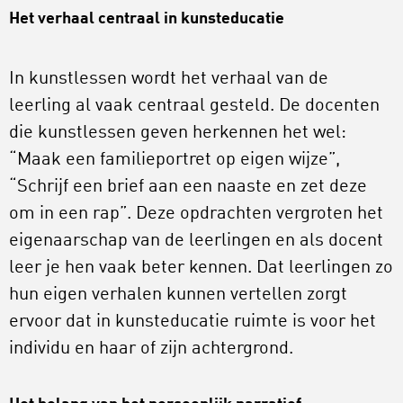
Het verhaal centraal in kunsteducatie
In kunstlessen wordt het verhaal van de
leerling al vaak centraal gesteld. De docenten
die kunstlessen geven herkennen het wel:
“Maak een familieportret op eigen wijze”,
“Schrijf een brief aan een naaste en zet deze
om in een rap”. Deze opdrachten vergroten het
eigenaarschap van de leerlingen en als docent
leer je hen vaak beter kennen. Dat leerlingen zo
hun eigen verhalen kunnen vertellen zorgt
ervoor dat in kunsteducatie ruimte is voor het
individu en haar of zijn achtergrond.