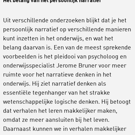
Het belang van het persoonlijk narratief
Uit verschillende onderzoeken blijkt dat je het
persoonlijk narratief op verschillende manieren
kunt inzetten in het onderwijs, en wat het
belang daarvan is. Een van de meest sprekende
voorbeelden is het pleidooi van psycholoog en
onderwijsspecialist Jerome Bruner voor meer
ruimte voor het narratieve denken in het
onderwijs. Hij ziet narratief denken als
essentiële tegenhanger van het strakke
wetenschappelijke logische denken. Hij betoogt
dat verhalen het leren makkelijker maken,
omdat ze meer aansluiten bij het leven.
Daarnaast kunnen we in verhalen makkelijker