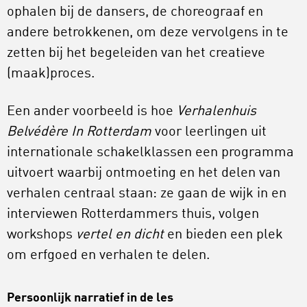
ophalen bij de dansers, de choreograaf en
andere betrokkenen, om deze vervolgens in te
zetten bij het begeleiden van het creatieve
(maak)proces.
Een ander voorbeeld is hoe
Verhalenhuis
Belvédère In Rotterdam
voor leerlingen uit
internationale schakelklassen een programma
uitvoert waarbij ontmoeting en het delen van
verhalen centraal staan: ze gaan de wijk in en
interviewen Rotterdammers thuis, volgen
workshops
vertel en dicht
en bieden een plek
om erfgoed en verhalen te delen.
Persoonlijk narratief in de les