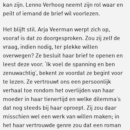
kan zijn. Lenno Verhoog neemt zijn rol waar en
peilt of iemand de brief wil voorlezen.
Het blijft stil. Arja Veerman werpt zich op,
vooraf is dat zo doorgesproken. Zou zij zelf de
vraag, indien nodig, ter plekke willen
overwegen? Ze besluit haar brief te openen en
leest deze voor. ‘Ik voel de spanning en ben
zenuwachtig’, bekent ze voordat ze begint voor
te lezen. Ze vertrouwt ons een persoonlijk
verhaal toe rondom het overlijden van haar
moeder in haar tienertijd en welke dilemma’s
dat nog steeds bij haar oproept. Zij zou daar
misschien wel een werk van willen maken; in
het haar vertrouwde genre zou dat een roman