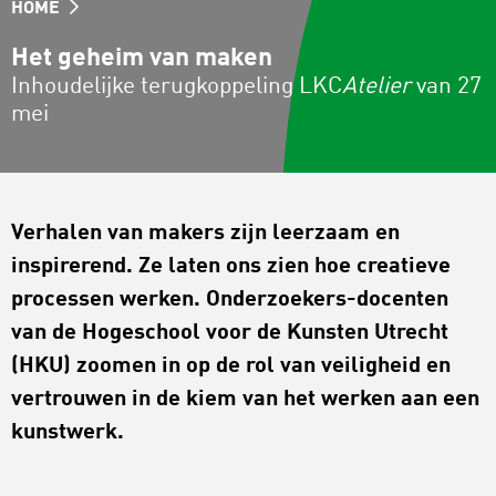
HOME
Het geheim van maken
Inhoudelijke terugkoppeling LKC
Atelier
van 27
mei
Verhalen van makers zijn leerzaam en
inspirerend. Ze laten ons zien hoe creatieve
processen werken. Onderzoekers-docenten
van de Hogeschool voor de Kunsten Utrecht
(HKU) zoomen in op de rol van veiligheid en
vertrouwen in de kiem van het werken aan een
kunstwerk.