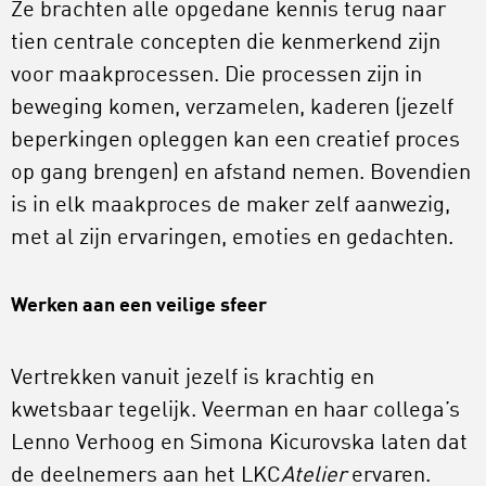
Ze brachten alle opgedane kennis terug naar
tien centrale concepten die kenmerkend zijn
voor maakprocessen. Die processen zijn in
beweging komen, verzamelen, kaderen (jezelf
beperkingen opleggen kan een creatief proces
op gang brengen) en afstand nemen. Bovendien
is in elk maakproces de maker zelf aanwezig,
met al zijn ervaringen, emoties en gedachten.
Werken aan een veilige sfeer
Vertrekken vanuit jezelf is krachtig en
kwetsbaar tegelijk. Veerman en haar collega’s
Lenno Verhoog en Simona Kicurovska laten dat
de deelnemers aan het LKC
Atelier
ervaren.