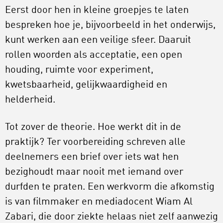
Eerst door hen in kleine groepjes te laten
bespreken hoe je, bijvoorbeeld in het onderwijs,
kunt werken aan een veilige sfeer. Daaruit
rollen woorden als acceptatie, een open
houding, ruimte voor experiment,
kwetsbaarheid, gelijkwaardigheid en
helderheid.
Tot zover de theorie. Hoe werkt dit in de
praktijk? Ter voorbereiding schreven alle
deelnemers een brief over iets wat hen
bezighoudt maar nooit met iemand over
durfden te praten. Een werkvorm die afkomstig
is van filmmaker en mediadocent Wiam Al
Zabari, die door ziekte helaas niet zelf aanwezig