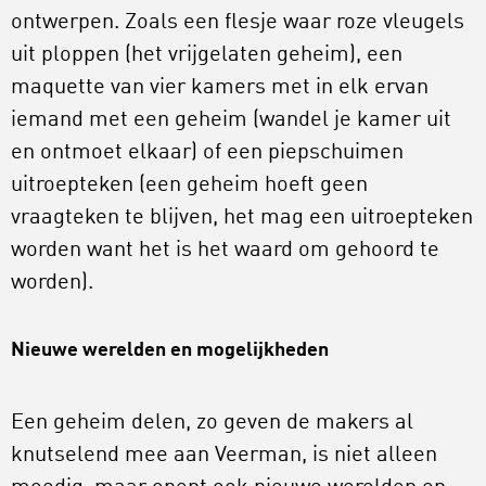
ontwerpen. Zoals een flesje waar roze vleugels
uit ploppen (het vrijgelaten geheim), een
maquette van vier kamers met in elk ervan
iemand met een geheim (wandel je kamer uit
en ontmoet elkaar) of een piepschuimen
uitroepteken (een geheim hoeft geen
vraagteken te blijven, het mag een uitroepteken
worden want het is het waard om gehoord te
worden).
Nieuwe werelden en mogelijkheden
Een geheim delen, zo geven de makers al
knutselend mee aan Veerman, is niet alleen