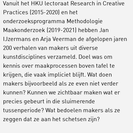
Vanuit het HKU lectoraat Research in Creative
Practices (2015-2020) en het
onderzoeksprogramma Methodologie
Maakonderzoek (2019-2021) hebben Jan
IJzermans en Arja Veerman de afgelopen jaren
200 verhalen van makers uit diverse
kunstdisciplines verzameld. Doel was om
kennis over maakprocessen boven tafel te
krijgen, die vaak impliciet blijft. Wat doen
makers bijvoorbeeld als ze even niet verder
kunnen? Kunnen we zichtbaar maken wat er
precies gebeurt in die sluimerende
tussenperiode? Wat bedoelen makers als ze
zeggen dat ze aan het schetsen zijn?