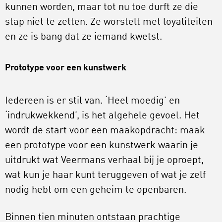
kunnen worden, maar tot nu toe durft ze die
stap niet te zetten. Ze worstelt met loyaliteiten
en ze is bang dat ze iemand kwetst.
Prototype voor een kunstwerk
Iedereen is er stil van. ‘Heel moedig’ en
‘indrukwekkend’, is het algehele gevoel. Het
wordt de start voor een maakopdracht: maak
een prototype voor een kunstwerk waarin je
uitdrukt wat Veermans verhaal bij je oproept,
wat kun je haar kunt teruggeven of wat je zelf
nodig hebt om een geheim te openbaren.
Binnen tien minuten ontstaan prachtige