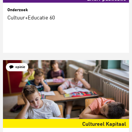
Onderzoek
Cultuur+Educatie 60
opinie
Cultureel Kapitaal