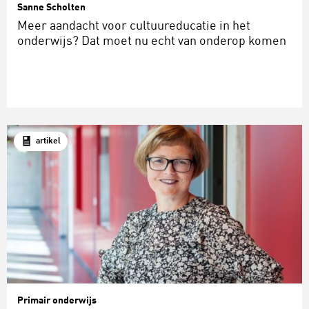
Sanne Scholten
Meer aandacht voor cultuureducatie in het
onderwijs? Dat moet nu echt van onderop komen
artikel
Primair onderwijs