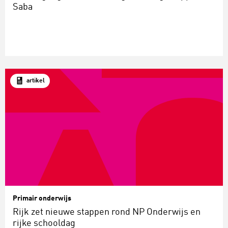
Saba
artikel
Primair onderwijs
Rijk zet nieuwe stappen rond NP Onderwijs en
rijke schooldag