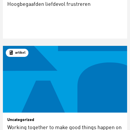
Hoogbegaafden liefdevol frustreren
artikel
Uncategorized
Working together to make good things happen on