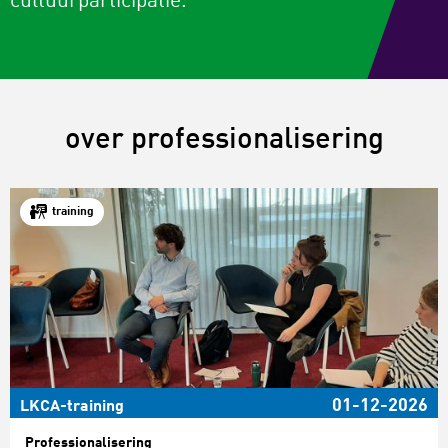
cultuurparticipatie.
over professionalisering
training
01-12-2026
LKCA-training
Professionalisering