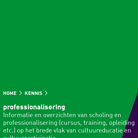
HOME
KENNIS
professionalisering
Informatie en overzichten van scholing en
professionalisering (cursus, training, opleiding
etc.) op het brede vlak van cultuureducatie en