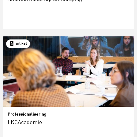
artikel
Professionalisering
LKCAcademie