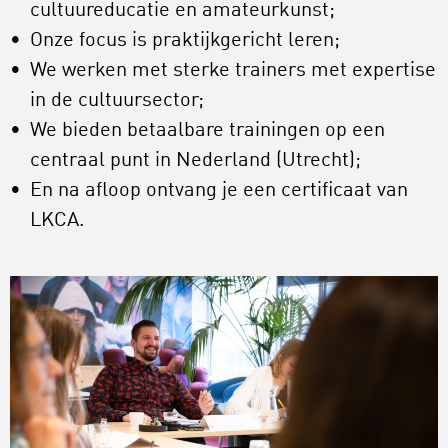
cultuureducatie en amateurkunst;
Onze focus is praktijkgericht leren;
We werken met sterke trainers met expertise
in de cultuursector;
We bieden betaalbare trainingen op een
centraal punt in Nederland (Utrecht);
En na afloop ontvang je een certificaat van
LKCA.