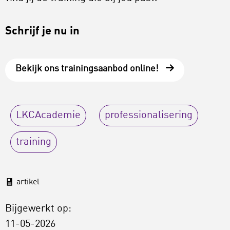
Schrijf je nu in
Bekijk ons trainingsaanbod online!
LKCAcademie
professionalisering
training
artikel
Bijgewerkt op:
11-05-2026