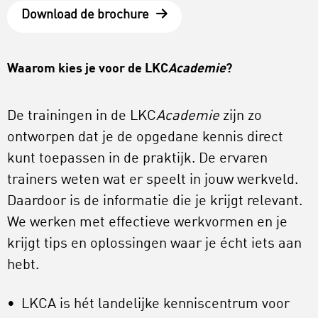
Download de brochure
Waarom kies je voor de LKC
Academie
?
De trainingen in de LKC
Academie
zijn zo
ontworpen dat je de opgedane kennis direct
kunt toepassen in de praktijk. De ervaren
trainers weten wat er speelt in jouw werkveld.
Daardoor is de informatie die je krijgt relevant.
We werken met effectieve werkvormen en je
krijgt tips en oplossingen waar je écht iets aan
hebt.
LKCA is hét landelijke kenniscentrum voor