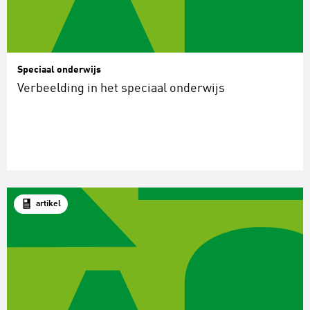
Speciaal onderwijs
Verbeelding in het speciaal onderwijs
artikel