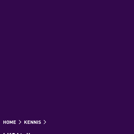
HOME
KENNIS