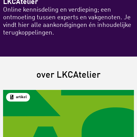
LKCAtelier
Online kennisdeling en verdieping; een
ontmoeting tussen experts en vakgenoten. Je
vindt hier alle aankondigingen én inhoudelijke
terugkoppelingen.
over LKCAtelier
artikel