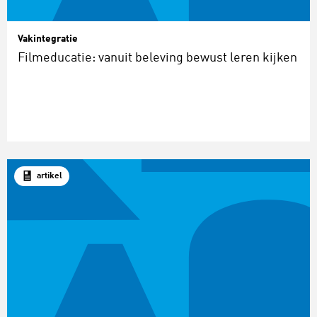
Vakintegratie
Filmeducatie: vanuit beleving bewust leren kijken
artikel