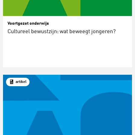
Voortgezet onderwijs
Cultureel bewustzijn: wat beweegt jongeren?
artikel