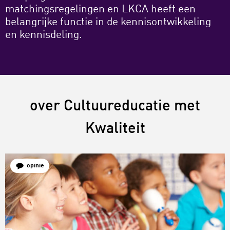
matchingsregelingen en LKCA heeft een
belangrijke functie in de kennisontwikkeling
en kennisdeling.
over Cultuureducatie met
Kwaliteit
opinie