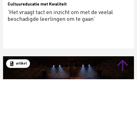
Cultuureducatie met Kwaliteit
‘Het vraagt tact en inzicht om met de veelal
beschadigde leerlingen om te gaan’
artikel
Cultuureducatie met Kwaliteit