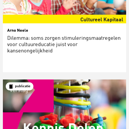
Cultureel Kapitaal
Arno Neele
Dilemma: soms zorgen stimuleringsmaatregelen
voor cultuureducatie juist voor
kansenongelijkheid
publicatie