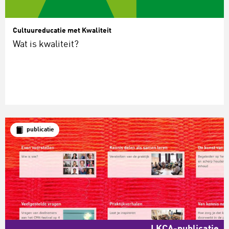
Cultuureducatie met Kwaliteit
Wat is kwaliteit?
publicatie