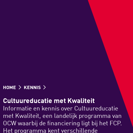
HOME
KENNIS
Cultuureducatie met Kwaliteit
Informatie en kennis over Cultuureducatie
met Kwaliteit, een landelijk programma van
OCW waarbij de financiering ligt bij het FCP.
Het programma kent verschillende