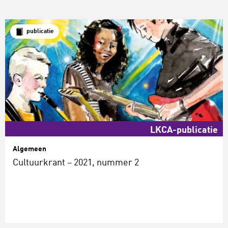
publicatie
LKCA-publicatie
Algemeen
Cultuurkrant – 2021, nummer 2