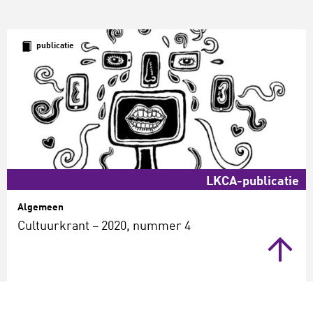
publicatie
LKCA-publicatie
Algemeen
Cultuurkrant – 2020, nummer 4