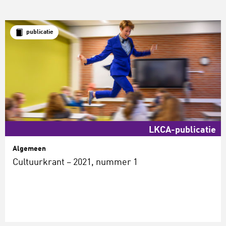
publicatie
LKCA-publicatie
Algemeen
Cultuurkrant – 2021, nummer 1