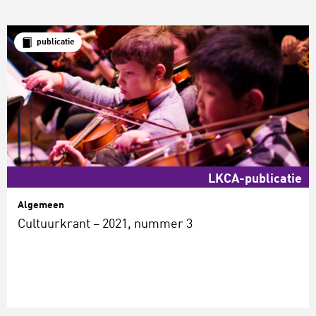
publicatie
LKCA-publicatie
Algemeen
Cultuurkrant – 2021, nummer 3