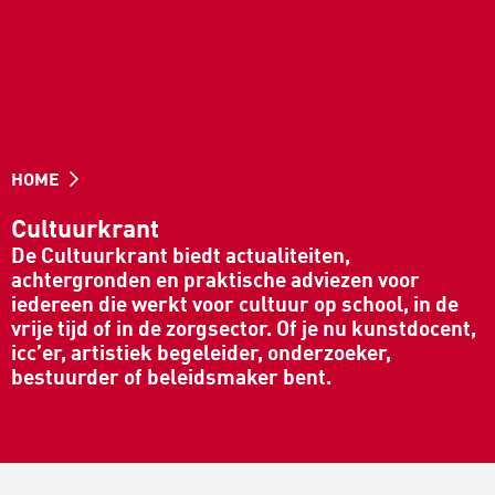
HOME
Cultuurkrant
De Cultuurkrant biedt actualiteiten,
achtergronden en praktische adviezen voor
iedereen die werkt voor cultuur op school, in de
vrije tijd of in de zorgsector. Of je nu kunstdocent,
icc’er, artistiek begeleider, onderzoeker,
bestuurder of beleidsmaker bent.