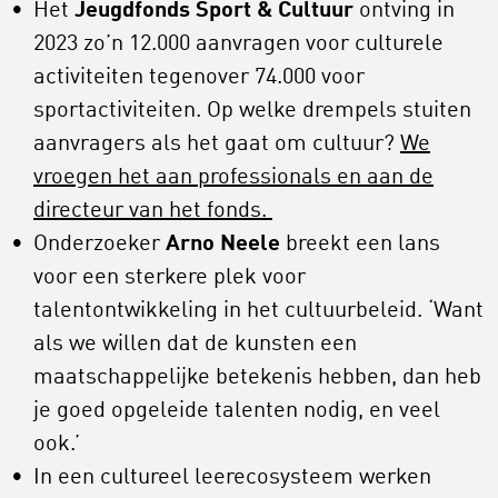
Het
Jeugdfonds Sport & Cultuur
ontving in
2023 zo’n 12.000 aanvragen voor culturele
activiteiten tegenover 74.000 voor
sportactiviteiten. Op welke drempels stuiten
aanvragers als het gaat om cultuur?
We
vroegen het aan professionals en aan de
directeur van het fonds.
Onderzoeker
Arno Neele
breekt een lans
voor een sterkere plek voor
talentontwikkeling in het cultuurbeleid. ‘Want
als we willen dat de kunsten een
maatschappelijke betekenis hebben, dan heb
je goed opgeleide talenten nodig, en veel
ook.’
In een cultureel leerecosysteem werken