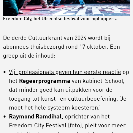
Freedom City, het Utrechtse festival voor hiphoppers.
De derde Cultuurkrant van 2024 wordt bij
abonnees thuisbezorgd rond 17 oktober. Een
greep uit de inhoud:
Vijf professionals geven hun eerste reactie
op
het
Regeerprogramma
van kabinet-Schoof,
dat minder goed kan uitpakken voor de
toegang tot kunst- en cultuurbeoefening. ‘Je
moet het hele systeem koesteren.’
Raymond Ramdihal
, oprichter van het
Freedom City Festival (foto), pleit voor meer