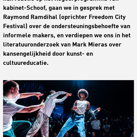
kabinet-Schoof, gaan we in gesprek met
Raymond Ramdihal (oprichter Freedom City
Festival) over de ondersteuningsbehoefte van
informele makers, en verdiepen we ons in het
literatuuronderzoek van Mark Mieras over
kansengelijkheid door kunst- en
cultuureducatie.