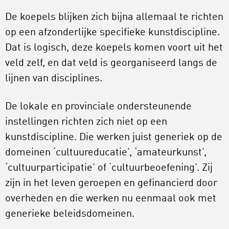
De koepels blijken zich bijna allemaal te richten
op een afzonderlijke specifieke kunstdiscipline.
Dat is logisch, deze koepels komen voort uit het
veld zelf, en dat veld is georganiseerd langs de
lijnen van disciplines.
De lokale en provinciale ondersteunende
instellingen richten zich niet op een
kunstdiscipline. Die werken juist generiek op de
domeinen ‘cultuureducatie’, ‘amateurkunst’,
‘cultuurparticipatie’ of ‘cultuurbeoefening’. Zij
zijn in het leven geroepen en gefinancierd door
overheden en die werken nu eenmaal ook met
generieke beleidsdomeinen.