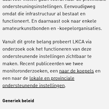
ondersteuningsinstellingen. Eenvoudigweg
omdat die infrastructuur al bestaat en
functioneert. En daarnaast ook naar enkele
amateurkunstbonden en -koepelorganisaties.
Vanuit dit grote belang probeert LKCA via
onderzoek ook het functioneren van deze
ondersteunende instellingen zichtbaar te
maken. Recent publiceerden we twee
monitoronderzoeken, een
naar de koepels
en
een naar de
lokale en provinciale
ondersteunende instellingen
.
Generiek beleid