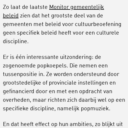
Zo laat de laatste
Monitor gemeentelijk
beleid
zien dat het grootste deel van de
gemeenten met beleid voor cultuurbeoefening
geen specifiek beleid heeft voor een culturele
discipline.
Er is één interessante uitzondering: de
zogenoemde popkoepels. Die nemen een
tussenpositie in. Ze worden ondersteund door
grootstedelijke of provinciale instellingen en
gefinancierd door en met een opdracht van
overheden, maar richten zich daarbij wel op een
specifieke discipline, namelijk popmuziek.
En dat heeft effect op hun ambities, zo blijkt uit