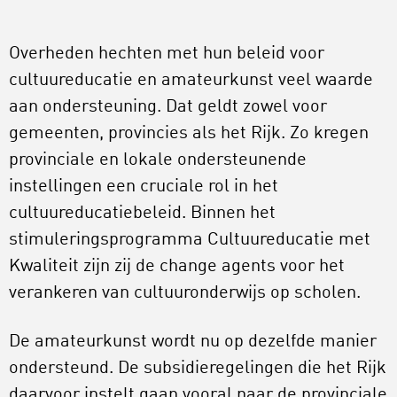
Overheden hechten met hun beleid voor
cultuureducatie en amateurkunst veel waarde
aan ondersteuning. Dat geldt zowel voor
gemeenten, provincies als het Rijk. Zo kregen
provinciale en lokale ondersteunende
instellingen een cruciale rol in het
cultuureducatiebeleid. Binnen het
stimuleringsprogramma Cultuureducatie met
Kwaliteit zijn zij de change agents voor het
verankeren van cultuuronderwijs op scholen.
De amateurkunst wordt nu op dezelfde manier
ondersteund. De subsidieregelingen die het Rijk
daarvoor instelt gaan vooral naar de provinciale