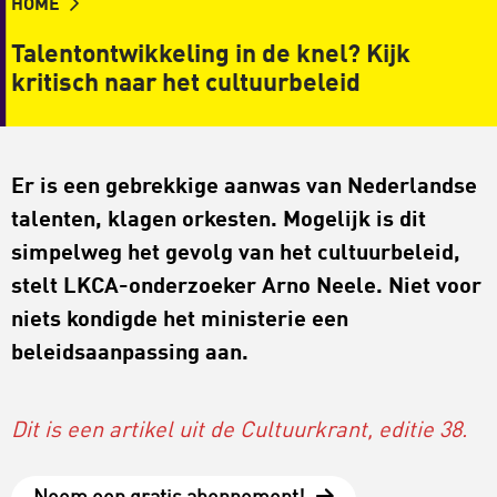
HOME
Talentontwikkeling in de knel? Kijk
kritisch naar het cultuurbeleid
Er is een gebrekkige aanwas van Nederlandse
talenten, klagen orkesten. Mogelijk is dit
simpelweg het gevolg van het cultuurbeleid,
stelt LKCA-onderzoeker Arno Neele. Niet voor
niets kondigde het ministerie een
beleidsaanpassing aan.
Dit is een artikel uit de Cultuurkrant, editie 38.