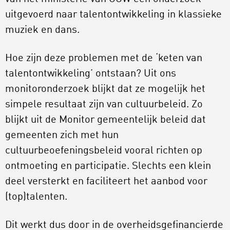
uitgevoerd naar talentontwikkeling in klassieke
muziek en dans.
Hoe zijn deze problemen met de ‘keten van
talentontwikkeling’ ontstaan? Uit ons
monitoronderzoek blijkt dat ze mogelijk het
simpele resultaat zijn van cultuurbeleid. Zo
blijkt uit de Monitor gemeentelijk beleid dat
gemeenten zich met hun
cultuurbeoefeningsbeleid vooral richten op
ontmoeting en participatie. Slechts een klein
deel versterkt en faciliteert het aanbod voor
(top)talenten.
Dit werkt dus door in de overheidsgefinancierde