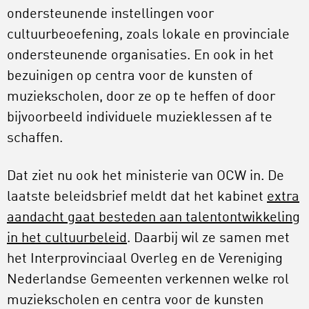
ondersteunende instellingen voor
cultuurbeoefening, zoals lokale en provinciale
ondersteunende organisaties. En ook in het
bezuinigen op centra voor de kunsten of
muziekscholen, door ze op te heffen of door
bijvoorbeeld individuele muzieklessen af te
schaffen.
Dat ziet nu ook het ministerie van OCW in. De
laatste beleidsbrief meldt dat het kabinet
extra
aandacht gaat besteden aan talentontwikkeling
in het cultuurbeleid
. Daarbij wil ze samen met
het Interprovinciaal Overleg en de Vereniging
Nederlandse Gemeenten verkennen welke rol
muziekscholen en centra voor de kunsten