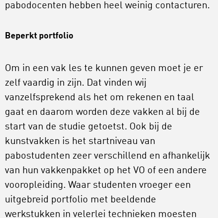
pabodocenten hebben heel weinig contacturen.
Beperkt portfolio
Om in een vak les te kunnen geven moet je er
zelf vaardig in zijn. Dat vinden wij
vanzelfsprekend als het om rekenen en taal
gaat en daarom worden deze vakken al bij de
start van de studie getoetst. Ook bij de
kunstvakken is het startniveau van
pabostudenten zeer verschillend en afhankelijk
van hun vakkenpakket op het VO of een andere
vooropleiding. Waar studenten vroeger een
uitgebreid portfolio met beeldende
werkstukken in velerlei technieken moesten