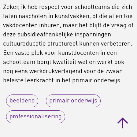
Zeker, ik heb respect voor schoolteams die zich
laten nascholen in kunstvakken, of die af en toe
vakdocenten inhuren, maar het blijft de vraag of
deze subsidieafhankelijke inspanningen
cultuureducatie structureel kunnen verbeteren.
Een vaste plek voor kunstdocenten in een
schoolteam borgt kwaliteit wel en werkt ook
nog eens werkdrukverlagend voor de zwaar
belaste leerkracht in het primair onderwijs.
beeldend
primair onderwijs
professionalisering