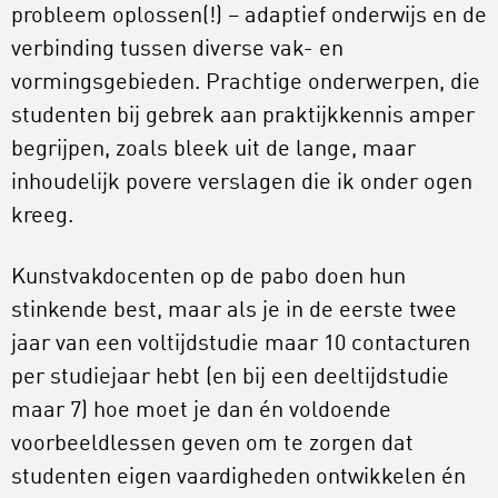
probleem oplossen(!) – adaptief onderwijs en de
verbinding tussen diverse vak- en
vormingsgebieden. Prachtige onderwerpen, die
studenten bij gebrek aan praktijkkennis amper
begrijpen, zoals bleek uit de lange, maar
inhoudelijk povere verslagen die ik onder ogen
kreeg.
Kunstvakdocenten op de pabo doen hun
stinkende best, maar als je in de eerste twee
jaar van een voltijdstudie maar 10 contacturen
per studiejaar hebt (en bij een deeltijdstudie
maar 7) hoe moet je dan én voldoende
voorbeeldlessen geven om te zorgen dat
studenten eigen vaardigheden ontwikkelen én