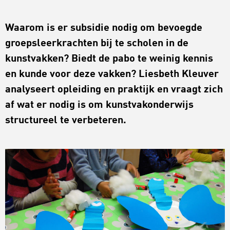
Waarom is er subsidie nodig om bevoegde
groepsleerkrachten bij te scholen in de
kunstvakken? Biedt de pabo te weinig kennis
en kunde voor deze vakken? Liesbeth Kleuver
analyseert opleiding en praktijk en vraagt zich
af wat er nodig is om kunstvakonderwijs
structureel te verbeteren.