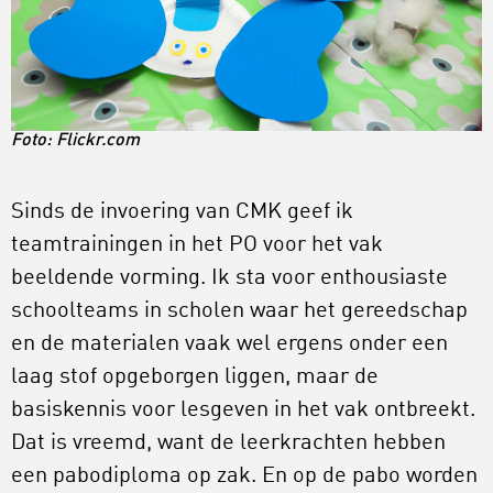
Foto:
Flickr.com
Sinds de invoering van CMK geef ik
teamtrainingen in het PO voor het vak
beeldende vorming. Ik sta voor enthousiaste
schoolteams in scholen waar het gereedschap
en de materialen vaak wel ergens onder een
laag stof opgeborgen liggen, maar de
basiskennis voor lesgeven in het vak ontbreekt.
Dat is vreemd, want de leerkrachten hebben
een pabodiploma op zak. En op de pabo worden