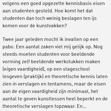
volgens een goed opgezette kennisbasis eisen
aan studenten gesteld. Hoe komt het dat
studenten dan toch weinig beslagen ten ijs
komen voor de kunstvakken?
Twee jaar geleden mocht ik invallen op een
pabo. Een aantal zaken viel mij gelijk op. Nog
steeds moeten studenten voor beeldende
vorming zelf beeldende werkstukken maken
(eigen vaardigheid), op een stageschool
lesgeven (praktijk) en theoretische kennis laten
zien in verslagen en tentamens, maar de eisen
aan de eigen vaardigheid zijn minimaal, het
aantal te geven kunstlessen heel beperkt en de
theoretische verslagen topzwaar. En…