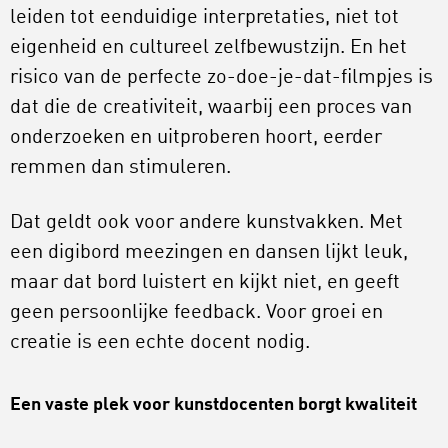
leiden tot eenduidige interpretaties, niet tot
eigenheid en cultureel zelfbewustzijn. En het
risico van de perfecte zo-doe-je-dat-filmpjes is
dat die de creativiteit, waarbij een proces van
onderzoeken en uitproberen hoort, eerder
remmen dan stimuleren.
Dat geldt ook voor andere kunstvakken. Met
een digibord meezingen en dansen lijkt leuk,
maar dat bord luistert en kijkt niet, en geeft
geen persoonlijke feedback. Voor groei en
creatie is een echte docent nodig.
Een vaste plek voor kunstdocenten borgt kwaliteit