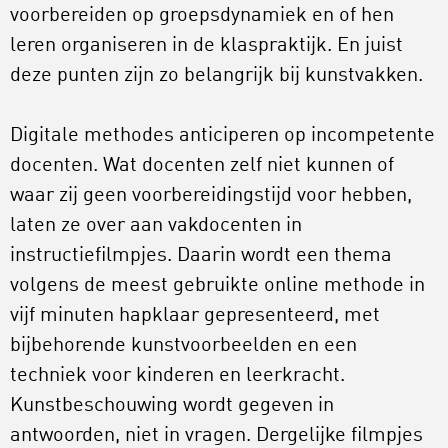
voorbereiden op groepsdynamiek en of hen
leren organiseren in de klaspraktijk. En juist
deze punten zijn zo belangrijk bij kunstvakken.
Digitale methodes anticiperen op incompetente
docenten. Wat docenten zelf niet kunnen of
waar zij geen voorbereidingstijd voor hebben,
laten ze over aan vakdocenten in
instructiefilmpjes. Daarin wordt een thema
volgens de meest gebruikte online methode in
vijf minuten hapklaar gepresenteerd, met
bijbehorende kunstvoorbeelden en een
techniek voor kinderen en leerkracht.
Kunstbeschouwing wordt gegeven in
antwoorden, niet in vragen. Dergelijke filmpjes