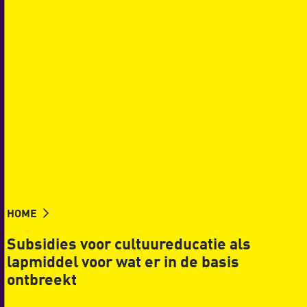
HOME
Subsidies voor cultuureducatie als
lapmiddel voor wat er in de basis
ontbreekt