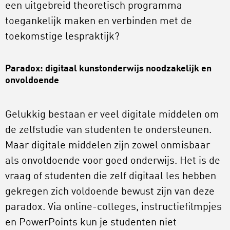
een uitgebreid theoretisch programma
toegankelijk maken en verbinden met de
toekomstige lespraktijk?
Paradox: digitaal kunstonderwijs noodzakelijk en
onvoldoende
Gelukkig bestaan er veel digitale middelen om
de zelfstudie van studenten te ondersteunen.
Maar digitale middelen zijn zowel onmisbaar
als onvoldoende voor goed onderwijs. Het is de
vraag of studenten die zelf digitaal les hebben
gekregen zich voldoende bewust zijn van deze
paradox. Via online-colleges, instructiefilmpjes
en PowerPoints kun je studenten niet