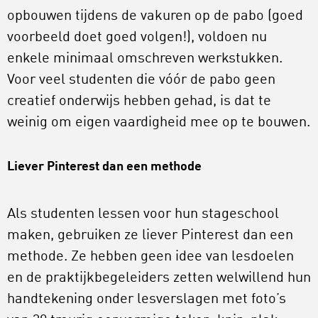
opbouwen tijdens de vakuren op de pabo (goed
voorbeeld doet goed volgen!), voldoen nu
enkele minimaal omschreven werkstukken.
Voor veel studenten die vóór de pabo geen
creatief onderwijs hebben gehad, is dat te
weinig om eigen vaardigheid mee op te bouwen.
Liever Pinterest dan een methode
Als studenten lessen voor hun stageschool
maken, gebruiken ze liever Pinterest dan een
methode. Ze hebben geen idee van lesdoelen
en de praktijkbegeleiders zetten welwillend hun
handtekening onder lesverslagen met foto’s