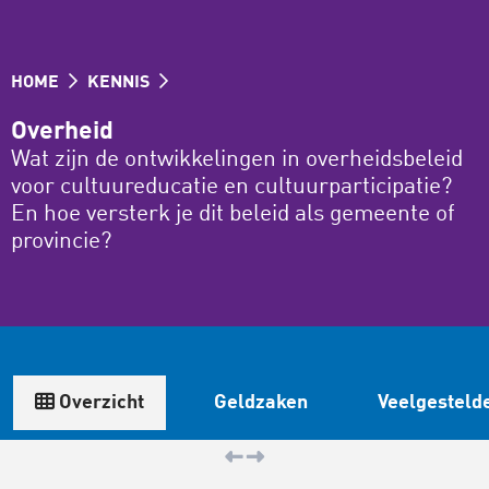
HOME
KENNIS
Overheid
Wat zijn de ontwikkelingen in overheidsbeleid
voor cultuureducatie en cultuurparticipatie?
En hoe versterk je dit beleid als gemeente of
provincie?
Overzicht
Geldzaken
Veelgesteld