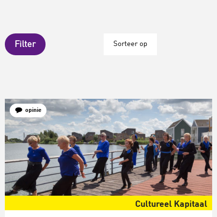
Filter
Sorteer op
opinie
Cultureel Kapitaal