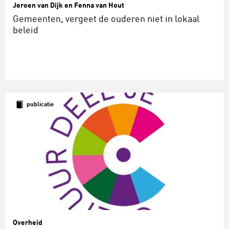
Jeroen van Dijk en Fenna van Hout
Gemeenten, vergeet de ouderen niet in lokaal
beleid
publicatie
Overheid