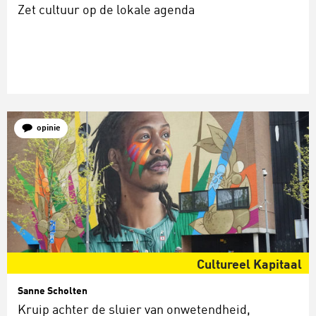
Zet cultuur op de lokale agenda
opinie
Cultureel Kapitaal
Sanne Scholten
Kruip achter de sluier van onwetendheid,