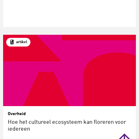
artikel
Overheid
Hoe het cultureel ecosysteem kan floreren voor
iedereen