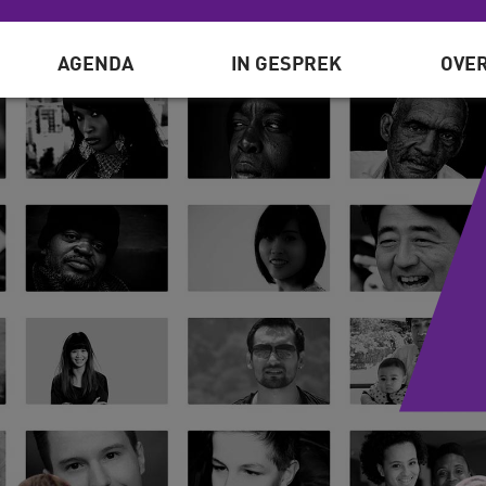
AGENDA
IN GESPREK
OVER