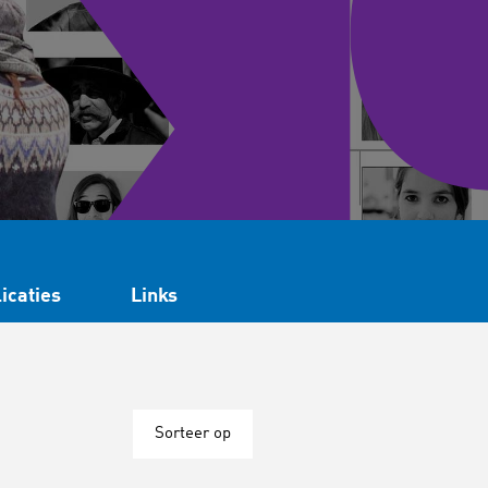
icaties
Links
Sorteer op