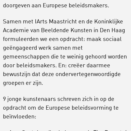
doorgeven aan Europese beleidsmakers.
Samen met IArts Maastricht en de Koninklijke
Academie van Beeldende Kunsten in Den Haag
formuleerden we een opdracht: maak sociaal
geëngageerd werk samen met
gemeenschappen die te weinig gehoord worden
door beleidsmakers. En: creëer daarmee
bewustzijn dat deze ondervertegenwoordigde
groepen er zijn.
9 jonge kunstenaars schreven zich in op de
opdracht om de Europese beleidsvorming te
beïnvloeden: