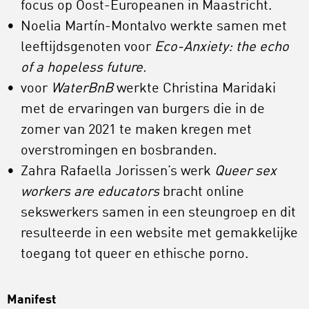
focus op Oost-Europeanen in Maastricht.
Noelia Martín-Montalvo werkte samen met
leeftijdsgenoten voor
Eco-Anxiety: the echo
of a hopeless future.
voor
WaterBnB
werkte Christina Maridaki
met de ervaringen van burgers die in de
zomer van 2021 te maken kregen met
overstromingen en bosbranden.
Zahra Rafaella Jorissen’s werk
Queer sex
workers are educators
bracht online
sekswerkers samen in een steungroep en dit
resulteerde in een website met gemakkelijke
toegang tot queer en ethische porno.
Manifest