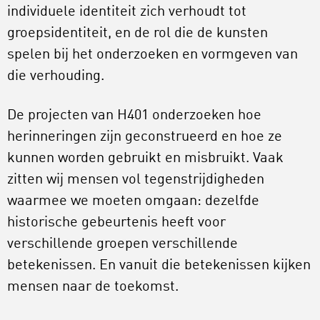
individuele identiteit zich verhoudt tot
groepsidentiteit, en de rol die de kunsten
spelen bij het onderzoeken en vormgeven van
die verhouding.
De projecten van H401 onderzoeken hoe
herinneringen zijn geconstrueerd en hoe ze
kunnen worden gebruikt en misbruikt. Vaak
zitten wij mensen vol tegenstrijdigheden
waarmee we moeten omgaan: dezelfde
historische gebeurtenis heeft voor
verschillende groepen verschillende
betekenissen. En vanuit die betekenissen kijken
mensen naar de toekomst.