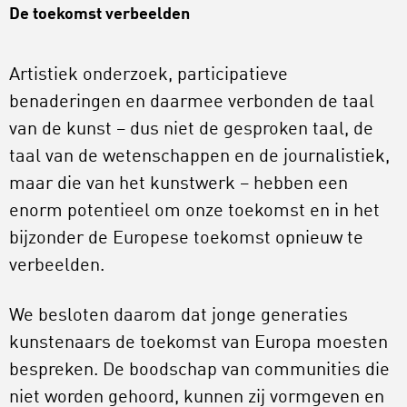
De toekomst verbeelden
Artistiek onderzoek, participatieve
benaderingen en daarmee verbonden de taal
van de kunst – dus niet de gesproken taal, de
taal van de wetenschappen en de journalistiek,
maar die van het kunstwerk – hebben een
enorm potentieel om onze toekomst en in het
bijzonder de Europese toekomst opnieuw te
verbeelden.
We besloten daarom dat jonge generaties
kunstenaars de toekomst van Europa moesten
bespreken. De boodschap van communities die
niet worden gehoord, kunnen zij vormgeven en