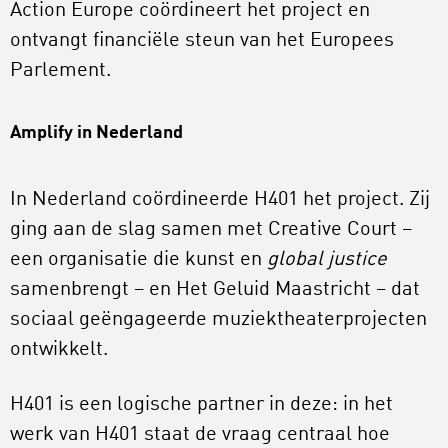
Action Europe coördineert het project en
ontvangt financiële steun van het Europees
Parlement.
Amplify in Nederland
In Nederland coördineerde H401 het project. Zij
ging aan de slag samen met Creative Court –
een organisatie die kunst en
global justice
samenbrengt – en Het Geluid Maastricht – dat
sociaal geëngageerde muziektheaterprojecten
ontwikkelt.
H401 is een logische partner in deze: in het
werk van H401 staat de vraag centraal hoe