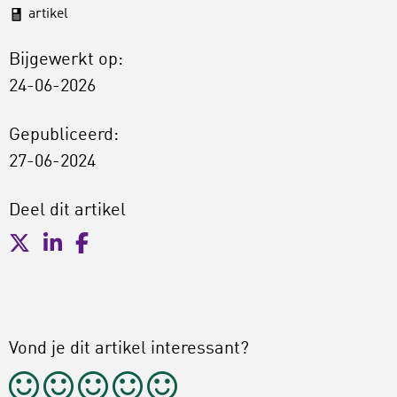
artikel
Bijgewerkt op:
24-06-2026
Gepubliceerd:
27-06-2024
Deel dit artikel
Vond je dit artikel interessant?