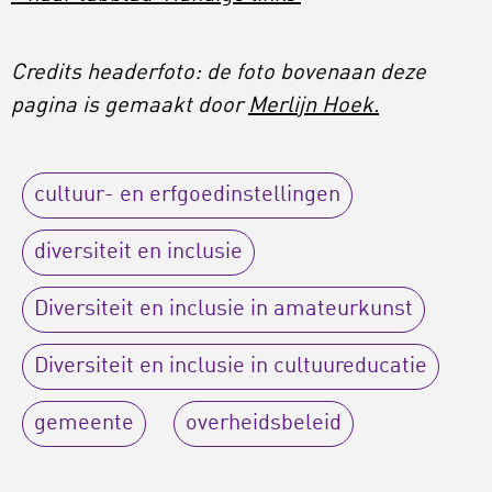
Credits headerfoto: de foto bovenaan deze
pagina is gemaakt door
Merlijn Hoek.
cultuur- en erfgoedinstellingen
diversiteit en inclusie
Diversiteit en inclusie in amateurkunst
Diversiteit en inclusie in cultuureducatie
gemeente
overheidsbeleid