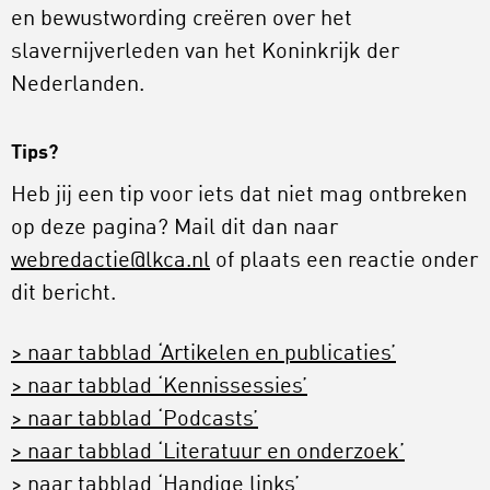
en bewustwording creëren over het
slavernijverleden van het Koninkrijk der
Nederlanden.
Tips?
Heb jij een tip voor iets dat niet mag ontbreken
op deze pagina? Mail dit dan naar
webredactie@lkca.nl
of plaats een reactie onder
dit bericht.
> naar tabblad ‘Artikelen en publicaties’
> naar tabblad ‘Kennissessies’
> naar tabblad ‘Podcasts’
> naar tabblad ‘Literatuur en onderzoek’
> naar tabblad ‘Handige links’