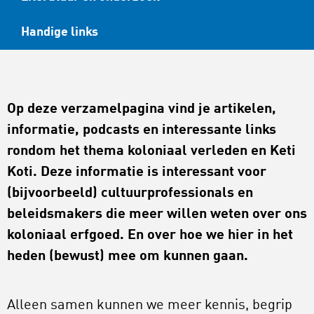
Handige links
Op deze verzamelpagina vind je artikelen,
informatie, podcasts en interessante links
rondom het thema koloniaal verleden en Keti
Koti. Deze informatie is interessant voor
(bijvoorbeeld) cultuurprofessionals en
beleidsmakers die meer willen weten over ons
koloniaal erfgoed. En over hoe we hier in het
heden (bewust) mee om kunnen gaan.
Alleen samen kunnen we meer kennis, begrip