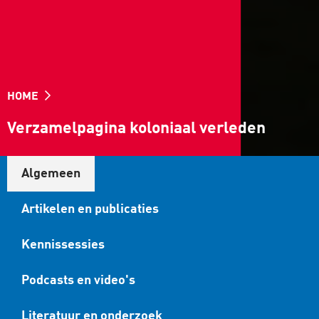
HOME
Verzamelpagina koloniaal verleden
Algemeen
Artikelen en publicaties
Kennissessies
Podcasts en video's
Literatuur en onderzoek