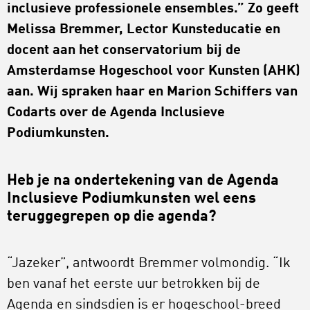
inclusieve professionele ensembles.” Zo geeft
Melissa Bremmer, Lector Kunsteducatie en
docent aan het conservatorium bij de
Amsterdamse Hogeschool voor Kunsten (AHK)
aan. Wij spraken haar en Marion Schiffers van
Codarts over de Agenda Inclusieve
Podiumkunsten.
Heb je na ondertekening van de Agenda
Inclusieve Podiumkunsten wel eens
teruggegrepen op die agenda?
“Jazeker”, antwoordt Bremmer volmondig. “Ik
ben vanaf het eerste uur betrokken bij de
Agenda en sindsdien is er hogeschool-breed