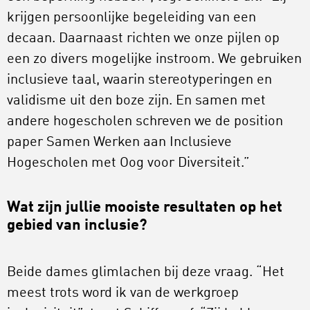
krijgen persoonlijke begeleiding van een
decaan. Daarnaast richten we onze pijlen op
een zo divers mogelijke instroom. We gebruiken
inclusieve taal, waarin stereotyperingen en
validisme uit den boze zijn. En samen met
andere hogescholen schreven we de position
paper Samen Werken aan Inclusieve
Hogescholen met Oog voor Diversiteit.”
Wat zijn jullie mooiste resultaten op het
gebied van inclusie?
Beide dames glimlachen bij deze vraag. “Het
meest trots word ik van de werkgroep