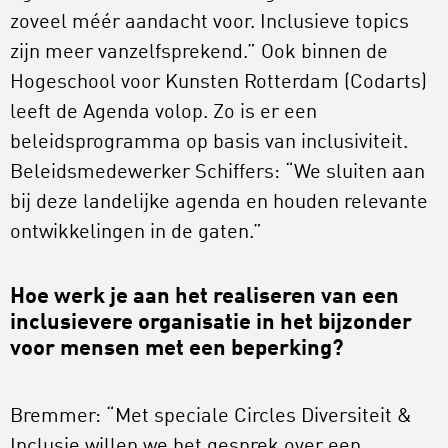
zoveel méér aandacht voor. Inclusieve topics
zijn meer vanzelfsprekend.” Ook binnen de
Hogeschool voor Kunsten Rotterdam (Codarts)
leeft de Agenda volop. Zo is er een
beleidsprogramma op basis van inclusiviteit.
Beleidsmedewerker Schiffers: “We sluiten aan
bij deze landelijke agenda en houden relevante
ontwikkelingen in de gaten.”
Hoe werk je aan het realiseren van een
inclusievere organisatie in het bijzonder
voor mensen met een beperking?
Bremmer: “Met speciale Circles Diversiteit &
Inclusie willen we het gesprek over een