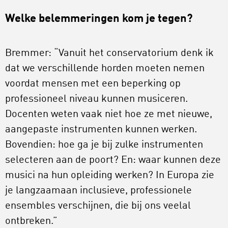
Welke belemmeringen kom je tegen?
Bremmer: “Vanuit het conservatorium denk ik
dat we verschillende horden moeten nemen
voordat mensen met een beperking op
professioneel niveau kunnen musiceren.
Docenten weten vaak niet hoe ze met nieuwe,
aangepaste instrumenten kunnen werken.
Bovendien: hoe ga je bij zulke instrumenten
selecteren aan de poort? En: waar kunnen deze
musici na hun opleiding werken? In Europa zie
je langzaamaan inclusieve, professionele
ensembles verschijnen, die bij ons veelal
ontbreken.”