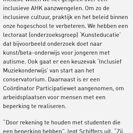
inclusieve AHK aanzwengelen. Om zo de
inclusieve cultuur, praktijk en het beleid binnen
onze hogeschool te verbeteren. We hebben een
lectoraat (onderzoeksgroep) ‘Kunsteducatie’
dat bijvoorbeeld onderzoek doet naar
kunst/beta-onderwijs voor jongeren met
autisme. Ook gaat er een keuzevak ‘Inclusief
Muziekonderwijs’ van start aan het
conservatorium. Daarnaast is er een
Coördinator Participatiewet aangenomen, om
arbeidsplaatsen voor mensen met een
beperking te realiseren.
“Door rekening te houden met studenten die
een beperking hebben”, legt Schiffers uit. “Zij