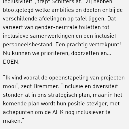
inclusiviteit”, trapt Schiffers af. “Zij hebben
blootgelegd welke ambities en doelen er bij de
verschillende afdelingen op tafel liggen. Dat
varieert van gender-neutrale toiletten tot
inclusieve samenwerkingen en een inclusief
personeelsbestand. Een prachtig vertrekpunt!
Nu kunnen we prioriteren, doorzetten en…
DOEN.”
“Ik vind vooral de opeenstapeling van projecten
mooi“, zegt Bremmer. “Inclusie en diversiteit
stonden al in ons strategisch plan, maar in het
komende plan wordt hun positie steviger, met
actiepunten om de AHK nog inclusiever te
maken.“