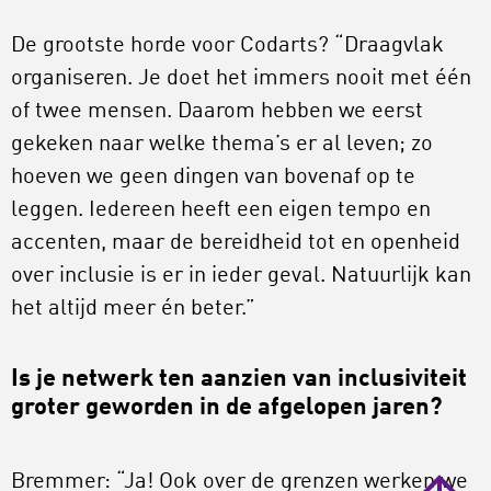
De grootste horde voor Codarts? “Draagvlak
organiseren. Je doet het immers nooit met één
of twee mensen. Daarom hebben we eerst
gekeken naar welke thema’s er al leven; zo
hoeven we geen dingen van bovenaf op te
leggen. Iedereen heeft een eigen tempo en
accenten, maar de bereidheid tot en openheid
over inclusie is er in ieder geval. Natuurlijk kan
het altijd meer én beter.”
Is je netwerk ten aanzien van inclusiviteit
groter geworden in de afgelopen jaren?
Bremmer: “Ja! Ook over de grenzen werken we