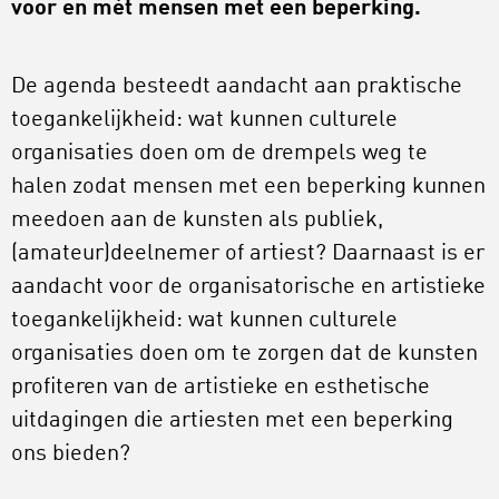
voor en mét mensen met een beperking.
De agenda besteedt aandacht aan praktische
toegankelijkheid: wat kunnen culturele
organisaties doen om de drempels weg te
halen zodat mensen met een beperking kunnen
meedoen aan de kunsten als publiek,
(amateur)deelnemer of artiest? Daarnaast is er
aandacht voor de organisatorische en artistieke
toegankelijkheid: wat kunnen culturele
organisaties doen om te zorgen dat de kunsten
profiteren van de artistieke en esthetische
uitdagingen die artiesten met een beperking
ons bieden?