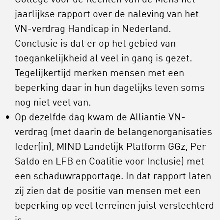
jaarlijkse rapport over de naleving van het
VN-verdrag Handicap in Nederland.
Conclusie is dat er op het gebied van
toegankelijkheid al veel in gang is gezet.
Tegelijkertijd merken mensen met een
beperking daar in hun dagelijks leven soms
nog niet veel van.
Op dezelfde dag kwam de Alliantie VN-
verdrag (met daarin de belangenorganisaties
Ieder(in), MIND Landelijk Platform GGz, Per
Saldo en LFB en Coalitie voor Inclusie) met
een schaduwrapportage. In dat rapport laten
zij zien dat de positie van mensen met een
beperking op veel terreinen juist verslechterd