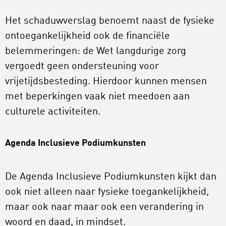
Het schaduwverslag benoemt naast de fysieke
ontoegankelijkheid ook de financiële
belemmeringen: de Wet langdurige zorg
vergoedt geen ondersteuning voor
vrijetijdsbesteding. Hierdoor kunnen mensen
met beperkingen vaak niet meedoen aan
culturele activiteiten.
Agenda Inclusieve Podiumkunsten
De Agenda Inclusieve Podiumkunsten kijkt dan
ook niet alleen naar fysieke toegankelijkheid,
maar ook naar maar ook een verandering in
woord en daad, in mindset.