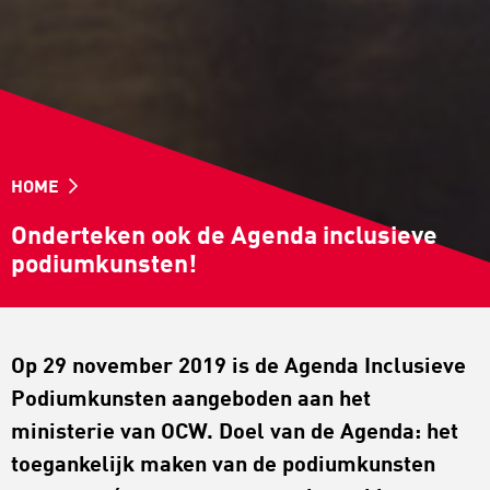
HOME
Onderteken ook de Agenda inclusieve
podiumkunsten!
Op 29 november 2019 is de Agenda Inclusieve
Podiumkunsten aangeboden aan het
ministerie van OCW. Doel van de Agenda: het
toegankelijk maken van de podiumkunsten