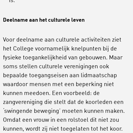
is.
Deelname aan het culturele leven
Voor deelname aan culturele activiteiten ziet
het College voornamelijk knelpunten bij de
fysieke toegankelijkheid van gebouwen. Maar
soms stellen culturele verenigingen ook
bepaalde toegangseisen aan lidmaatschap
waardoor mensen met een beperking niet
kunnen meedoen. Een voorbeeld: de
zangvereniging die stelt dat de koorleden een
‘swingende beweging’ moeten kunnen maken.
Omdat een vrouw in een rolstoel dit niet zou
kunnen, wordt zij niet toegelaten tot het koor.