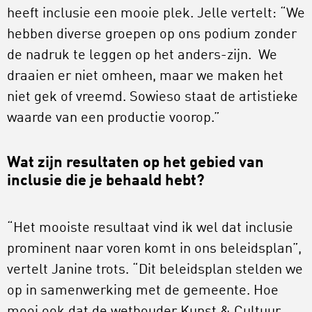
heeft inclusie een mooie plek. Jelle vertelt: “We
hebben diverse groepen op ons podium zonder
de nadruk te leggen op het anders-zijn. We
draaien er niet omheen, maar we maken het
niet gek of vreemd. Sowieso staat de artistieke
waarde van een productie voorop.”
Wat zijn resultaten op het gebied van
inclusie die je behaald hebt?
“Het mooiste resultaat vind ik wel dat inclusie
prominent naar voren komt in ons beleidsplan”,
vertelt Janine trots. “Dit beleidsplan stelden we
op in samenwerking met de gemeente. Hoe