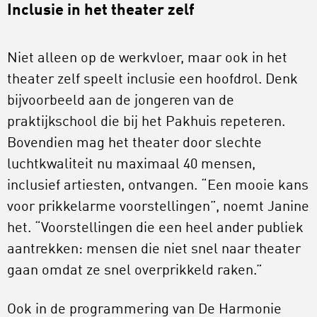
Inclusie in het theater zelf
Niet alleen op de werkvloer, maar ook in het
theater zelf speelt inclusie een hoofdrol. Denk
bijvoorbeeld aan de jongeren van de
praktijkschool die bij het Pakhuis repeteren.
Bovendien mag het theater door slechte
luchtkwaliteit nu maximaal 40 mensen,
inclusief artiesten, ontvangen. “Een mooie kans
voor prikkelarme voorstellingen”, noemt Janine
het. “Voorstellingen die een heel ander publiek
aantrekken: mensen die niet snel naar theater
gaan omdat ze snel overprikkeld raken.”
Ook in de programmering van De Harmonie