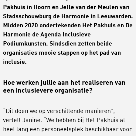
Pakhuis in Hoorn en Jelle van der Meulen van
Stadsschouwburg de Harmonie in Leeuwarden.
Midden 2020 ondertekenden Het Pakhuis en De
Harmonie de Agenda Inclusieve
Podiumkunsten. Sindsdien zetten beide
organisaties mooie stappen op het pad van
inclusie.
Hoe werken jullie aan het realiseren van
een inclusievere organisatie?
“Dit doen we op verschillende manieren”,
vertelt Janine. “We hebben bij Het Pakhuis al
heel lang een personeelsplek beschikbaar voor