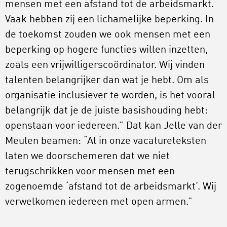
mensen met een afstand tot de arbeidsmarkt.
Vaak hebben zij een lichamelijke beperking. In
de toekomst zouden we ook mensen met een
beperking op hogere functies willen inzetten,
zoals een vrijwilligerscoördinator. Wij vinden
talenten belangrijker dan wat je hebt. Om als
organisatie inclusiever te worden, is het vooral
belangrijk dat je de juiste basishouding hebt:
openstaan voor iedereen.” Dat kan Jelle van der
Meulen beamen: “Al in onze vacatureteksten
laten we doorschemeren dat we niet
terugschrikken voor mensen met een
zogenoemde ‘afstand tot de arbeidsmarkt’. Wij
verwelkomen iedereen met open armen.”