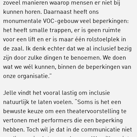
zoveel manieren waarop mensen er niet bij
kunnen horen. Daarnaast heeft ons
monumentale VOC-gebouw veel beperkingen:
het heeft smalle trappen, er is geen ruimte
voor een lift en er is maar één rolstoelplek in
de zaal. Ik denk echter dat we al inclusief bezig
zijn door zulke dingen te benoemen. We doen
wat we wél kunnen, binnen de beperkingen van
onze organisatie.”
Jelle vindt het vooral lastig om inclusie
natuurlijk te laten voelen. “Soms is het een
bewuste keuze om een theatervoorstelling te
vertonen met performers die een beperking
hebben. Toch wil je dat in de communicatie niet