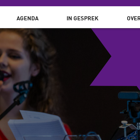
AGENDA
IN GESPREK
OVER