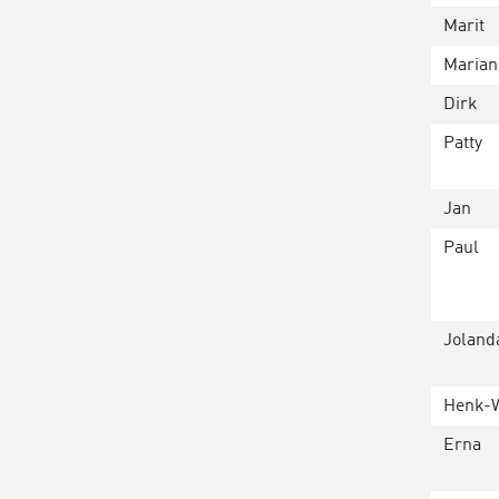
Marit
Marian
Dirk
Patty
Jan
Paul
Joland
Henk-
Erna