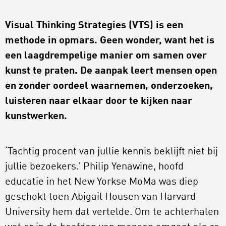
Visual Thinking Strategies (VTS) is een
methode in opmars. Geen wonder, want het is
een laagdrempelige manier om samen over
kunst te praten. De aanpak leert mensen open
en zonder oordeel waarnemen, onderzoeken,
luisteren naar elkaar door te kijken naar
kunstwerken.
‘Tachtig procent van jullie kennis beklijft niet bij
jullie bezoekers.’ Philip Yenawine, hoofd
educatie in het New Yorkse MoMa was diep
geschokt toen Abigail Housen van Harvard
University hem dat vertelde. Om te achterhalen