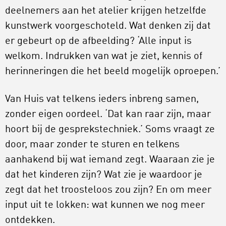
deelnemers aan het atelier krijgen hetzelfde
kunstwerk voorgeschoteld. Wat denken zij dat
er gebeurt op de afbeelding? ‘Alle input is
welkom. Indrukken van wat je ziet, kennis of
herinneringen die het beeld mogelijk oproepen.’
Van Huis vat telkens ieders inbreng samen,
zonder eigen oordeel. ‘Dat kan raar zijn, maar
hoort bij de gesprekstechniek.’ Soms vraagt ze
door, maar zonder te sturen en telkens
aanhakend bij wat iemand zegt. Waaraan zie je
dat het kinderen zijn? Wat zie je waardoor je
zegt dat het troosteloos zou zijn? En om meer
input uit te lokken: wat kunnen we nog meer
ontdekken.