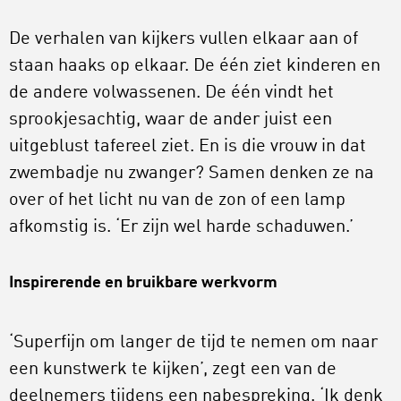
De verhalen van kijkers vullen elkaar aan of
staan haaks op elkaar. De één ziet kinderen en
de andere volwassenen. De één vindt het
sprookjesachtig, waar de ander juist een
uitgeblust tafereel ziet. En is die vrouw in dat
zwembadje nu zwanger? Samen denken ze na
over of het licht nu van de zon of een lamp
afkomstig is. ‘Er zijn wel harde schaduwen.’
Inspirerende en bruikbare werkvorm
‘Superfijn om langer de tijd te nemen om naar
een kunstwerk te kijken’, zegt een van de
deelnemers tijdens een nabespreking. ‘Ik denk