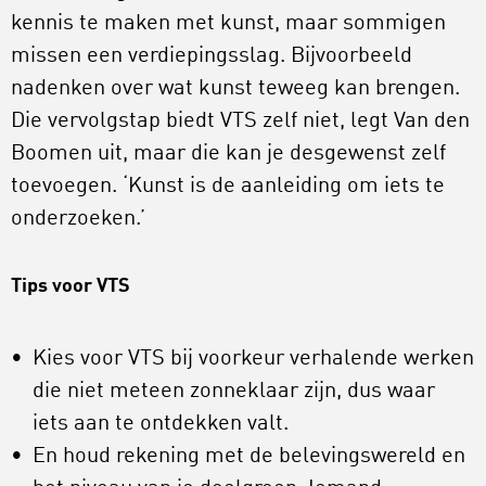
kennis te maken met kunst, maar sommigen
missen een verdiepingsslag. Bijvoorbeeld
nadenken over wat kunst teweeg kan brengen.
Die vervolgstap biedt VTS zelf niet, legt Van den
Boomen uit, maar die kan je desgewenst zelf
toevoegen. ‘Kunst is de aanleiding om iets te
onderzoeken.’
Tips voor VTS
Kies voor VTS bij voorkeur verhalende werken
die niet meteen zonneklaar zijn, dus waar
iets aan te ontdekken valt.
En houd rekening met de belevingswereld en