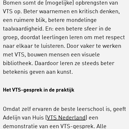
Bomen somt de (mogelijke) opbrengsten van
VTS op. Beter waarnemen en kritisch denken,
een ruimere blik, betere mondelinge
taalvaardigheid. En: een betere sfeer in de
groep, doordat leerlingen leren om met respect
naar elkaar te luisteren. Door vaker te werken
met VTS, bouwen mensen een visuele
bibliotheek. Daardoor leren ze steeds beter
betekenis geven aan kunst.
Het VTS-gesprek in de praktijk
Omdat zelf ervaren de beste leerschool is, geeft
Adelijn van Huis (
VTS Nederland
) een
demonstratie van een VTS-gesprek. Alle