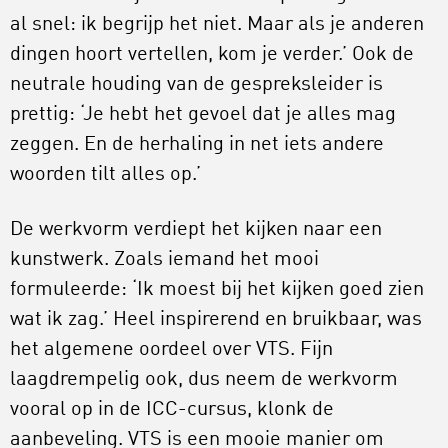
al snel: ik begrijp het niet. Maar als je anderen
dingen hoort vertellen, kom je verder.’ Ook de
neutrale houding van de gespreksleider is
prettig: ‘Je hebt het gevoel dat je alles mag
zeggen. En de herhaling in net iets andere
woorden tilt alles op.’
De werkvorm verdiept het kijken naar een
kunstwerk. Zoals iemand het mooi
formuleerde: ‘Ik moest bij het kijken goed zien
wat ik zag.’ Heel inspirerend en bruikbaar, was
het algemene oordeel over VTS. Fijn
laagdrempelig ook, dus neem de werkvorm
vooral op in de ICC-cursus, klonk de
aanbeveling. VTS is een mooie manier om