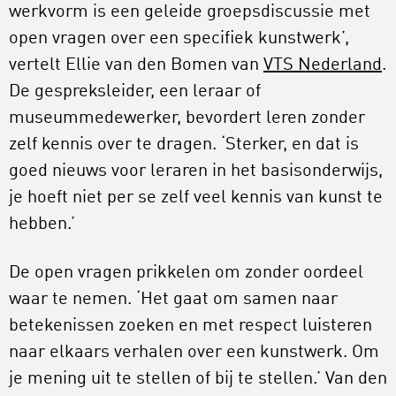
werkvorm is een geleide groepsdiscussie met
open vragen over een specifiek kunstwerk’,
vertelt Ellie van den Bomen van
VTS Nederland
.
De gespreksleider, een leraar of
museummedewerker, bevordert leren zonder
zelf kennis over te dragen. ‘Sterker, en dat is
goed nieuws voor leraren in het basisonderwijs,
je hoeft niet per se zelf veel kennis van kunst te
hebben.’
De open vragen prikkelen om zonder oordeel
waar te nemen. ‘Het gaat om samen naar
betekenissen zoeken en met respect luisteren
naar elkaars verhalen over een kunstwerk. Om
je mening uit te stellen of bij te stellen.’ Van den