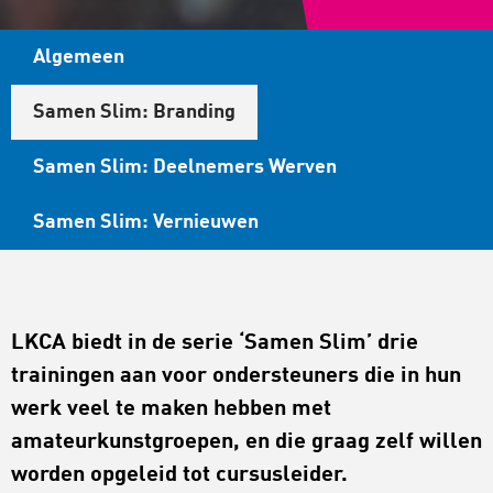
Algemeen
Samen Slim: Branding
Samen Slim: Deelnemers Werven
Samen Slim: Vernieuwen
LKCA biedt in de serie ‘Samen Slim’ drie
trainingen aan voor ondersteuners die in hun
werk veel te maken hebben met
amateurkunstgroepen, en die graag zelf willen
worden opgeleid tot cursusleider.