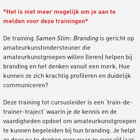
*Het is niet meer mogelijk om je aan te
melden voor deze trainingen*
De training
Samen Slim: Branding
is gericht op
amateurkunstondersteuner die
amateurkunstgroepen willen (leren) helpen bij
branding en het denken vanuit een merk. Hoe
kunnen ze zich krachtig profileren en duidelijk
communiceren?
Deze training tot cursusleider is een ‘train-de-
trainer-traject’ waarin je de kennis en de
vaardigheden opdoet om amateurkunstgroepen
te kunnen begeleiden bij hun branding. Je helpt