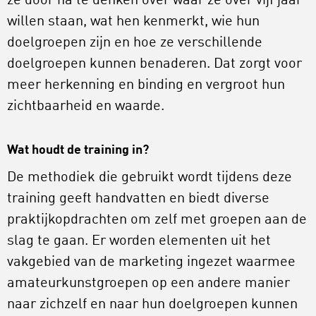
ze door na te denken over waar ze over vijf jaar
willen staan, wat hen kenmerkt, wie hun
doelgroepen zijn en hoe ze verschillende
doelgroepen kunnen benaderen. Dat zorgt voor
meer herkenning en binding en vergroot hun
zichtbaarheid en waarde.
Wat houdt de training in?
De methodiek die gebruikt wordt tijdens deze
training geeft handvatten en biedt diverse
praktijkopdrachten om zelf met groepen aan de
slag te gaan. Er worden elementen uit het
vakgebied van de marketing ingezet waarmee
amateurkunstgroepen op een andere manier
naar zichzelf en naar hun doelgroepen kunnen