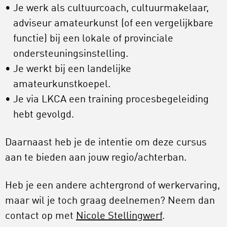
Je werk als cultuurcoach, cultuurmakelaar,
adviseur amateurkunst (of een vergelijkbare
functie) bij een lokale of provinciale
ondersteuningsinstelling.
Je werkt bij een landelijke
amateurkunstkoepel.
Je via LKCA een training procesbegeleiding
hebt gevolgd.
Daarnaast heb je de intentie om deze cursus
aan te bieden aan jouw regio/achterban.
Heb je een andere achtergrond of werkervaring,
maar wil je toch graag deelnemen? Neem dan
contact op met
Nicole Stellingwerf
.