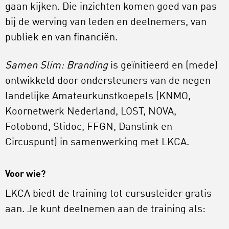
gaan kijken. Die inzichten komen goed van pas
bij de werving van leden en deelnemers, van
publiek en van financiën.
Samen Slim: Branding
is geïnitieerd en (mede)
ontwikkeld door ondersteuners van de negen
landelijke Amateurkunstkoepels (KNMO,
Koornetwerk Nederland, LOST, NOVA,
Fotobond, Stidoc, FFGN, Danslink en
Circuspunt) in samenwerking met LKCA.
Voor wie?
LKCA biedt de training tot cursusleider gratis
aan. Je kunt deelnemen aan de training als: