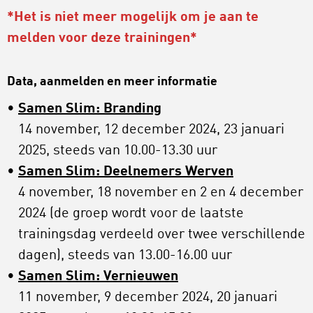
*Het is niet meer mogelijk om je aan te
melden voor deze trainingen*
Data, aanmelden en meer informatie
Samen Slim: Branding
14 november, 12 december 2024, 23 januari
2025, steeds van 10.00-13.30 uur
Samen Slim: Deelnemers Werven
4 november, 18 november en 2 en 4 december
2024 (de groep wordt voor de laatste
trainingsdag verdeeld over twee verschillende
dagen), steeds van 13.00-16.00 uur
Samen Slim: Vernieuwen
11 november, 9 december 2024, 20 januari