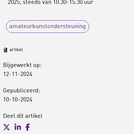
2025, steeds van 10.30-15.30 uur
amateurkunstondersteuning
artikel
Bijgewerkt op:
12-11-2024
Gepubliceerd:
10-10-2024
Deel dit artikel