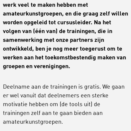
werk veel te maken hebben met
amateurkunstgroepen, en die graag zelf willen
worden opgeleid tot cursusleider. Na het
volgen van (één van) de trainingen, die in
samenwerking met onze partners zijn
ontwikkeld, ben je nog meer toegerust om te
werken aan het toekomstbestendig maken van
groepen en verenigingen.
Deelname aan de trainingen is gratis. We gaan
er wel vanuit dat deelnemers een sterke
motivatie hebben om (de tools uit) de
trainingen zelf aan te gaan bieden aan
amateurkunstgroepen.