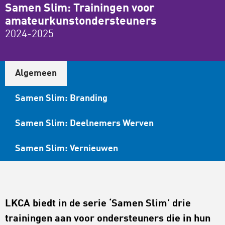
Samen Slim: Trainingen voor
amateurkunstondersteuners
2024-2025
Algemeen
Samen Slim: Branding
Samen Slim: Deelnemers Werven
Samen Slim: Vernieuwen
LKCA biedt in de serie ‘Samen Slim’ drie
trainingen aan voor ondersteuners die in hun