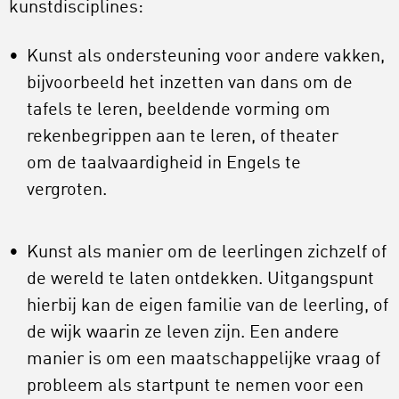
kunstdisciplines:
Kunst als ondersteuning voor andere vakken,
bijvoorbeeld het inzetten van dans om de
tafels te leren, beeldende vorming om
rekenbegrippen aan te leren, of theater
om de taalvaardigheid in Engels te
vergroten.
Kunst als manier om de leerlingen zichzelf of
de wereld te laten ontdekken. Uitgangspunt
hierbij kan de eigen familie van de leerling, of
de wijk waarin ze leven zijn. Een andere
manier is om een maatschappelijke vraag of
probleem als startpunt te nemen voor een