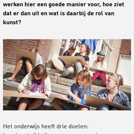
werken
hier
een
goede manier
voor
, hoe ziet
dat er dan uit en wat is daarbij de rol van
kunst
?
Het onderwijs heeft drie doelen: