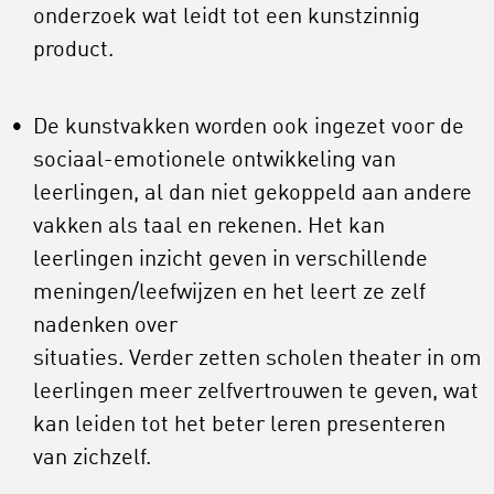
onderzoek wat leidt tot een kunstzinnig
product.
De kunstvakken worden ook ingezet voor de
sociaal-emotionele ontwikkeling van
leerlingen, al dan niet gekoppeld aan andere
vakken als taal en rekenen. Het kan
leerlingen inzicht geven in verschillende
meningen/leefwijzen en het leert ze zelf
nadenken over
situaties. Verder zetten scholen theater in om
leerlingen meer zelfvertrouwen te geven, wat
kan leiden tot het beter leren presenteren
van zichzelf.