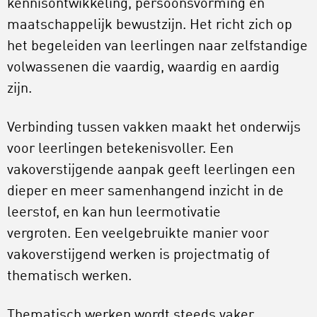
kennisontwikkeling, persoonsvorming en
maatschappelijk bewustzijn. Het richt zich op
het begeleiden van leerlingen naar zelfstandige
volwassenen die vaardig, waardig en aardig
zijn.
Verbinding tussen vakken maakt het onderwijs
voor leerlingen betekenisvoller. Een
vakoverstijgende aanpak geeft leerlingen een
dieper en meer samenhangend inzicht in de
leerstof, en kan hun leermotivatie
vergroten. Een veelgebruikte manier voor
vakoverstijgend werken is projectmatig of
thematisch werken.
Thematisch werken wordt steeds vaker