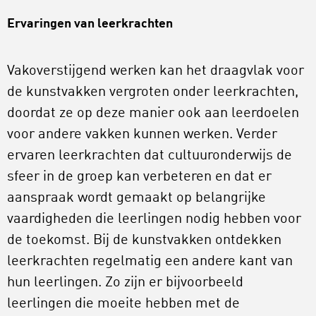
Ervaringen van leerkrachten
Vakoverstijgend werken kan het draagvlak voor
de kunstvakken vergroten onder leerkrachten,
doordat ze op deze manier ook aan leerdoelen
voor andere vakken kunnen werken. Verder
ervaren leerkrachten dat cultuuronderwijs de
sfeer in de groep kan verbeteren en dat er
aanspraak wordt gemaakt op belangrijke
vaardigheden die leerlingen nodig hebben voor
de toekomst. Bij de kunstvakken ontdekken
leerkrachten regelmatig een andere kant van
hun leerlingen. Zo zijn er bijvoorbeeld
leerlingen die moeite hebben met de