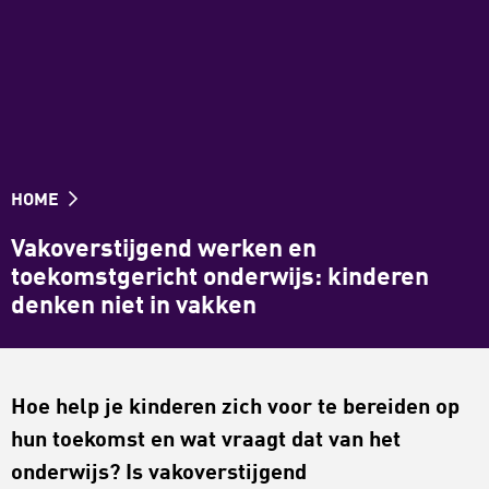
HOME
Vakoverstijgend werken en
toekomstgericht onderwijs: kinderen
denken niet in vakken
Hoe help je kinderen zich voor te bereiden op
hun toekomst en wat vraagt dat van het
onderwijs?
Is
vakoverstijgend