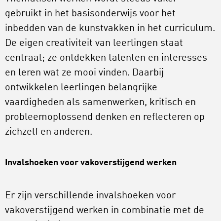
gebruikt in het basisonderwijs voor het
inbedden van de kunstvakken in het curriculum.
De eigen creativiteit van leerlingen staat
centraal; ze ontdekken talenten en interesses
en leren wat ze mooi vinden. Daarbij
ontwikkelen leerlingen belangrijke
vaardigheden als samenwerken, kritisch en
probleemoplossend denken en reflecteren op
zichzelf en anderen.
Invalshoeken voor vakoverstijgend werken
Er zijn verschillende invalshoeken voor
vakoverstijgend werken in combinatie met de