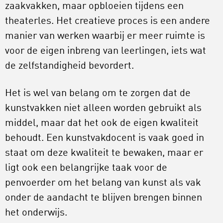
zaakvakken, maar opbloeien tijdens een
theaterles. Het creatieve proces is een andere
manier van werken waarbij er meer ruimte is
voor de eigen inbreng van leerlingen, iets wat
de zelfstandigheid bevordert.
Het is wel van belang om te zorgen dat de
kunstvakken niet alleen worden gebruikt als
middel, maar dat het ook de eigen kwaliteit
behoudt. Een kunstvakdocent is vaak goed in
staat om deze kwaliteit te bewaken, maar er
ligt ook een belangrijke taak voor de
penvoerder om het belang van kunst als vak
onder de aandacht te blijven brengen binnen
het onderwijs.