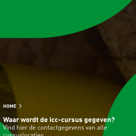
HOME
Waar wordt de icc-cursus gegeven?
Vind hier de contactgegevens van alle
cursuslocaties