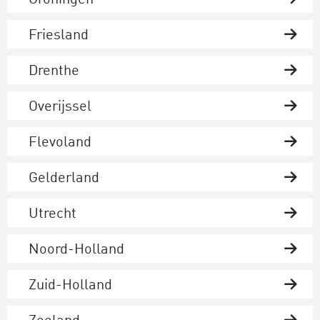
Groningen
Friesland
Drenthe
Overijssel
Flevoland
Gelderland
Utrecht
Noord-Holland
Zuid-Holland