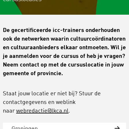
De gecertificeerde icc-trainers onderhouden
ook de netwerken waarin cultuurcoördinatoren
en cultuuraanbieders elkaar ontmoeten. Wil je
je aanmelden voor de cursus of heb je vragen?
Neem contact op met de cursuslocatie in jouw
gemeente of provincie.
Staat jouw locatie er niet bij? Stuur de
contactgegevens en weblink
naar
webredactie@lkca.nl
.