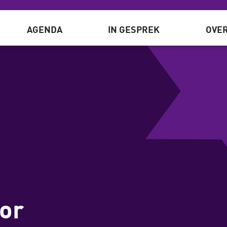
AGENDA
IN GESPREK
OVER
or