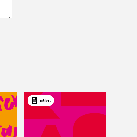
artikel