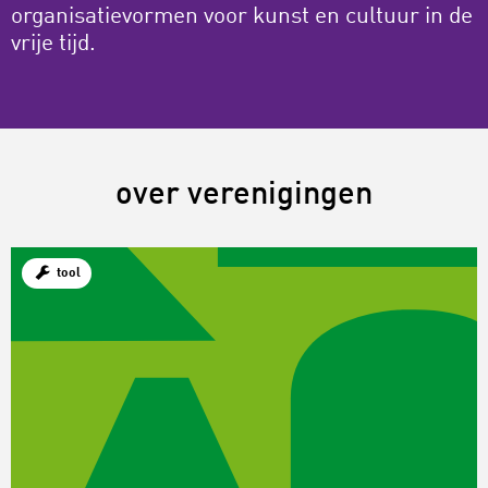
organisatievormen voor kunst en cultuur in de
vrije tijd.
over verenigingen
tool