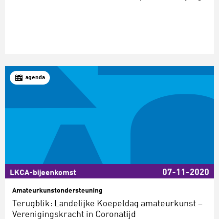
agenda
07-11-2020
LKCA-bijeenkomst
Amateurkunstondersteuning
Terugblik: Landelijke Koepeldag amateurkunst –
Verenigingskracht in Coronatijd