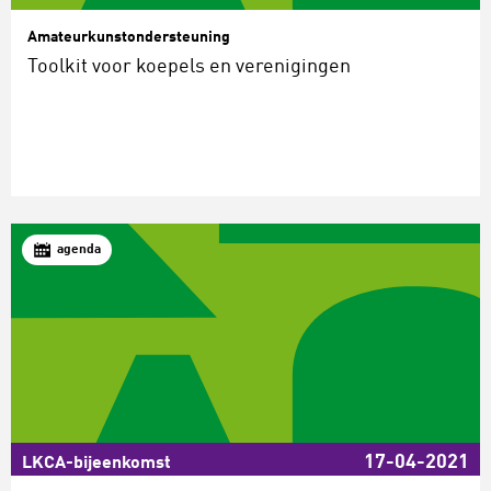
Amateurkunstondersteuning
Toolkit voor koepels en verenigingen
agenda
17-04-2021
LKCA-bijeenkomst