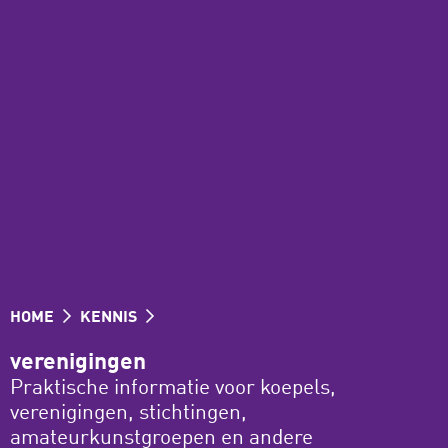
HOME
KENNIS
verenigingen
Praktische informatie voor koepels,
verenigingen, stichtingen,
amateurkunstgroepen en andere