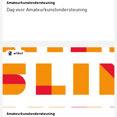
Amateurkunstondersteuning
Dag voor Amateurkunstondersteuning
artikel
Amateurkunstondersteuning