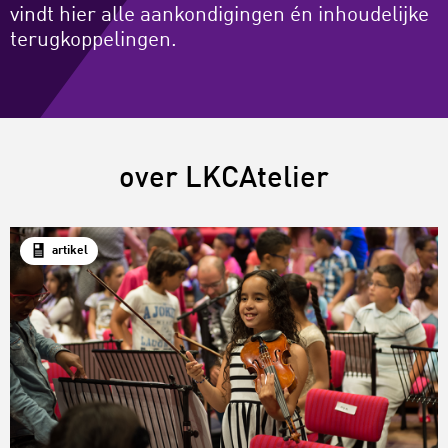
vindt hier alle aankondigingen én inhoudelijke
terugkoppelingen.
over LKCAtelier
artikel