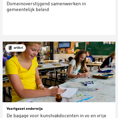
Domeinoverstijgend samenwerken in
gemeentelijk beleid
artikel
Voortgezet onderwijs
De bagage voor kunstvakdocenten in vo en vrije