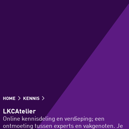
HOME
KENNIS
LKCAtelier
Online kennisdeling en verdieping; een
ontmoeting tussen experts en vakgenoten. Je