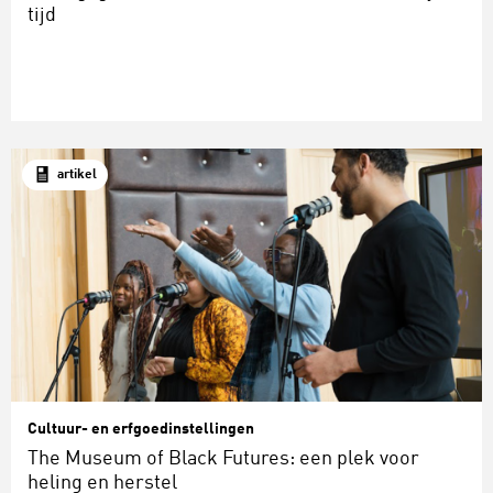
tijd
artikel
Cultuur- en erfgoedinstellingen
The Museum of Black Futures: een plek voor
heling en herstel