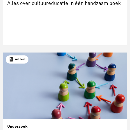
Alles over cultuureducatie in één handzaam boek
artikel
Onderzoek