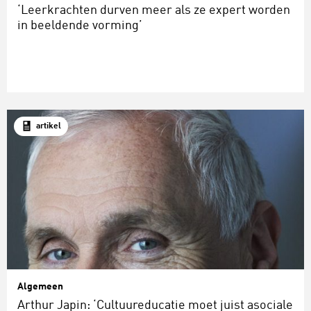
‘Leerkrachten durven meer als ze expert worden
in beeldende vorming’
artikel
Algemeen
Arthur Japin: ‘Cultuureducatie moet juist asociale