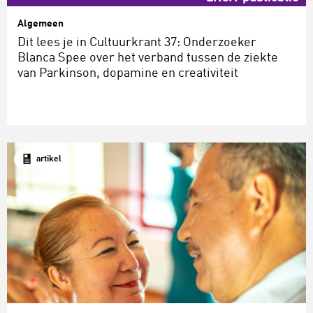
Algemeen
Dit lees je in Cultuurkrant 37: Onderzoeker
Blanca Spee over het verband tussen de ziekte
van Parkinson, dopamine en creativiteit
artikel