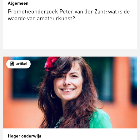
Algemeen
Promotieonderzoek Peter van der Zant: wat is de
waarde van amateurkunst?
artikel
Hoger onderwijs