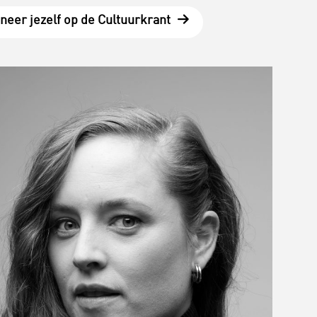
neer jezelf op de Cultuurkrant