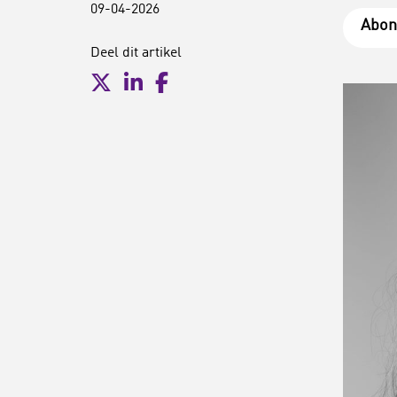
09-04-2026
Abon
Deel dit artikel