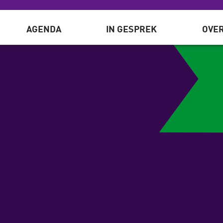
AGENDA
IN GESPREK
OVER