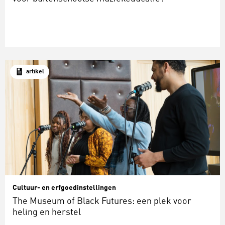
artikel
Cultuur- en erfgoedinstellingen
The Museum of Black Futures: een plek voor
heling en herstel