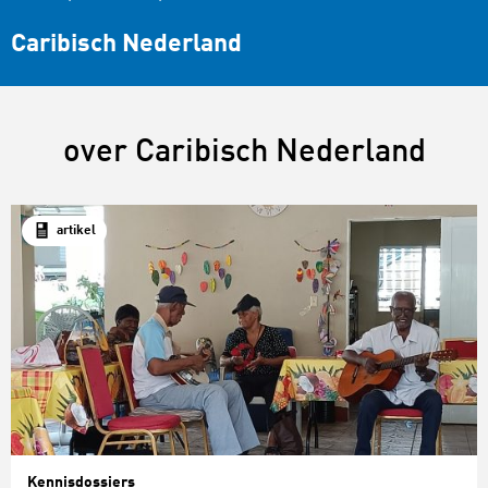
Caribisch Nederland
over Caribisch Nederland
artikel
Kennisdossiers