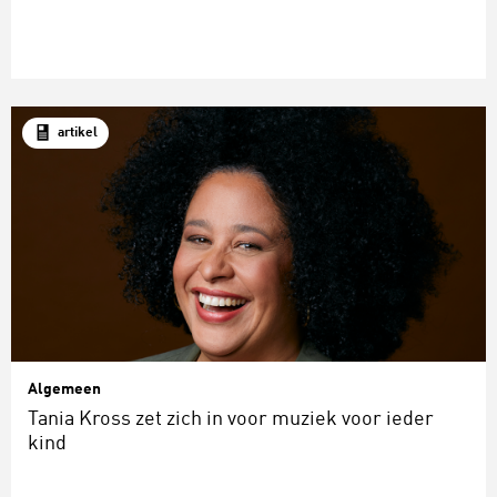
artikel
Algemeen
Tania Kross zet zich in voor muziek voor ieder
kind