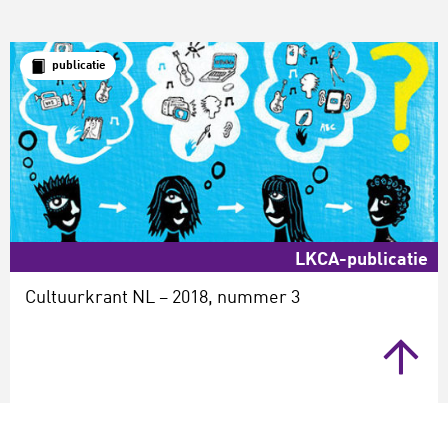
publicatie
LKCA-publicatie
Cultuurkrant NL – 2018, nummer 3