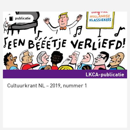
publicatie
LKCA-publicatie
Cultuurkrant NL – 2019, nummer 1