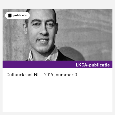
publicatie
LKCA-publicatie
Cultuurkrant NL – 2019, nummer 3