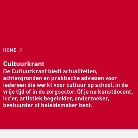
HOME
Cultuurkrant
De Cultuurkrant biedt actualiteiten,
achtergronden en praktische adviezen voor
iedereen die werkt voor cultuur op school, in de
vrije tijd of in de zorgsector. Of je nu kunstdocent,
icc’er, artistiek begeleider, onderzoeker,
bestuurder of beleidsmaker bent.