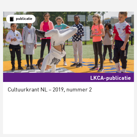
publicatie
LKCA-publicatie
Cultuurkrant NL – 2019, nummer 2