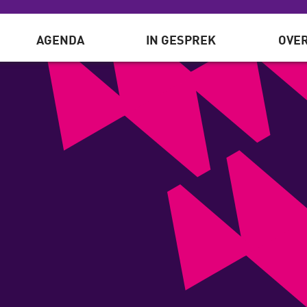
AGENDA
IN GESPREK
OVER