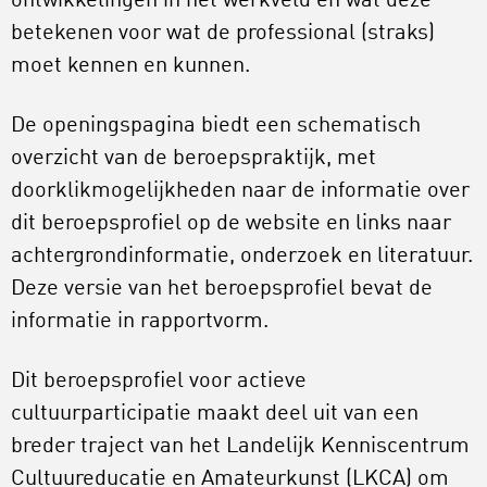
ontwikkelingen in het werkveld en wat deze
betekenen voor wat de professional (straks)
moet kennen en kunnen.
De openingspagina biedt een schematisch
overzicht van de beroepspraktijk, met
doorklikmogelijkheden naar de informatie over
dit beroepsprofiel op de website en links naar
achtergrondinformatie, onderzoek en literatuur.
Deze versie van het beroepsprofiel bevat de
informatie in rapportvorm.
Dit beroepsprofiel voor actieve
cultuurparticipatie maakt deel uit van een
breder traject van het Landelijk Kenniscentrum
Cultuureducatie en Amateurkunst (LKCA) om