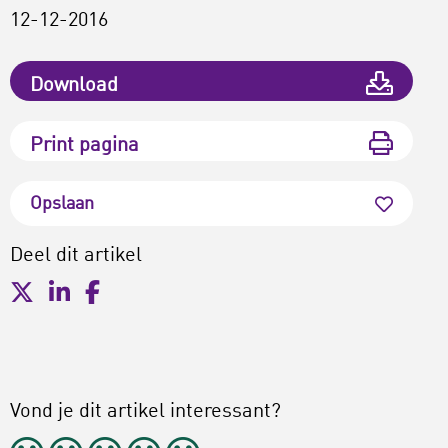
12-12-2016
Download
Print pagina
Opslaan
Deel dit artikel
Vond je dit artikel interessant?