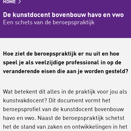
HOME
De kunstdocent bovenbouw havo en vwo
Een schets van de beroepspraktijk
Hoe ziet de beroepspraktijk er nu uit en hoe
speel je als veelzijdige professional in op de
veranderende eisen die aan je worden gesteld?
Wat betekent dit alles in de praktijk voor jou als
kunstvakdocent? Dit document vormt het
beroepsprofiel van de kunstdocent bovenbouw
havo en vwo. Naast de beroepspraktijk schetst
het de stand van zaken en ontwikkelingen in het