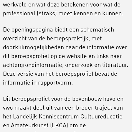
werkveld en wat deze betekenen voor wat de
professional (straks) moet kennen en kunnen.
De openingspagina biedt een schematisch
overzicht van de beroepspraktijk, met
doorklikmogelijkheden naar de informatie over
dit beroepsprofiel op de website en links naar
achtergrondinformatie, onderzoek en literatuur.
Deze versie van het beroepsprofiel bevat de
informatie in rapportvorm.
Dit beroepsprofiel voor de bovenbouw havo en
vwo maakt deel uit van een breder traject van
het Landelijk Kenniscentrum Cultuureducatie
en Amateurkunst (LKCA) om de