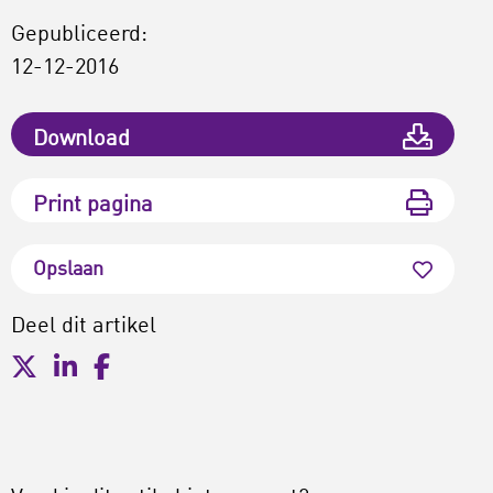
Gepubliceerd:
12-12-2016
Download
Print pagina
Opslaan
Deel dit artikel