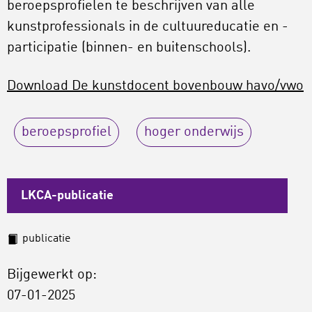
beroepsprofielen te beschrijven van alle
kunstprofessionals in de cultuureducatie en -
participatie (binnen- en buitenschools).
Download De kunstdocent bovenbouw havo/vwo
beroepsprofiel
hoger onderwijs
LKCA-publicatie
publicatie
Bijgewerkt op:
07-01-2025