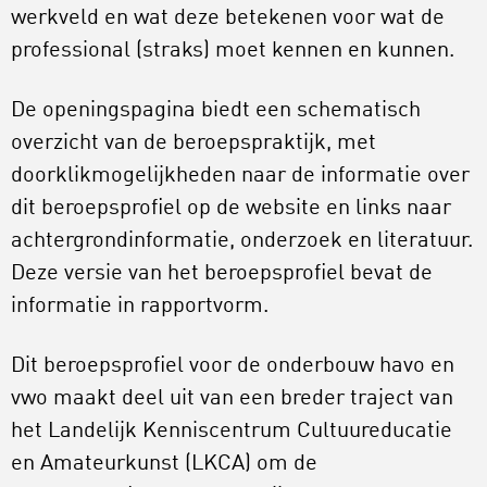
werkveld en wat deze betekenen voor wat de
professional (straks) moet kennen en kunnen.
De openingspagina biedt een schematisch
overzicht van de beroepspraktijk, met
doorklikmogelijkheden naar de informatie over
dit beroepsprofiel op de website en links naar
achtergrondinformatie, onderzoek en literatuur.
Deze versie van het beroepsprofiel bevat de
informatie in rapportvorm.
Dit beroepsprofiel voor de onderbouw havo en
vwo maakt deel uit van een breder traject van
het Landelijk Kenniscentrum Cultuureducatie
en Amateurkunst (LKCA) om de