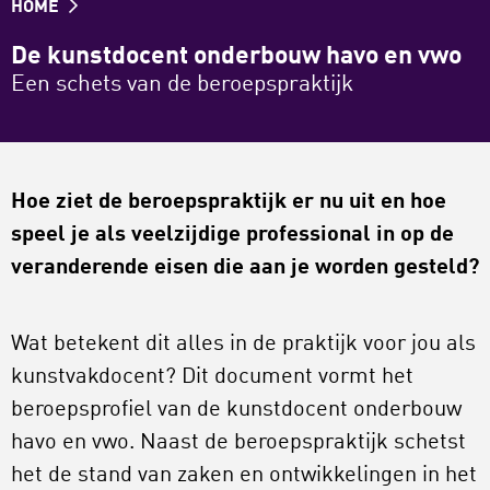
HOME
De kunstdocent onderbouw havo en vwo
Een schets van de beroepspraktijk
Hoe ziet de beroepspraktijk er nu uit en hoe
speel je als veelzijdige professional in op de
veranderende eisen die aan je worden gesteld?
Wat betekent dit alles in de praktijk voor jou als
kunstvakdocent? Dit document vormt het
beroepsprofiel van de kunstdocent onderbouw
havo en vwo. Naast de beroepspraktijk schetst
het de stand van zaken en ontwikkelingen in het