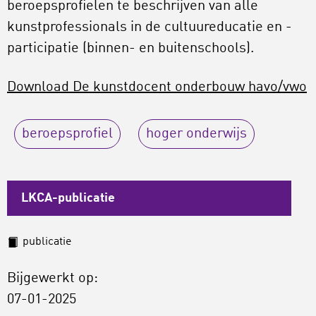
beroepsprofielen te beschrijven van alle
kunstprofessionals in de cultuureducatie en -
participatie (binnen- en buitenschools).
Download De kunstdocent onderbouw havo/vwo
beroepsprofiel
hoger onderwijs
LKCA-publicatie
publicatie
Bijgewerkt op:
07-01-2025