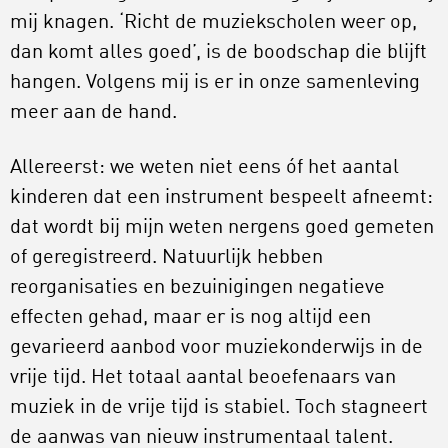
mij knagen. ‘Richt de muziekscholen weer op,
dan komt alles goed’, is de boodschap die blijft
hangen. Volgens mij is er in onze samenleving
meer aan de hand.
Allereerst: we weten niet eens óf het aantal
kinderen dat een instrument bespeelt afneemt:
dat wordt bij mijn weten nergens goed gemeten
of geregistreerd. Natuurlijk hebben
reorganisaties en bezuinigingen negatieve
effecten gehad, maar er is nog altijd een
gevarieerd aanbod voor muziekonderwijs in de
vrije tijd. Het totaal aantal beoefenaars van
muziek in de vrije tijd is stabiel. Toch stagneert
de aanwas van nieuw instrumentaal talent.