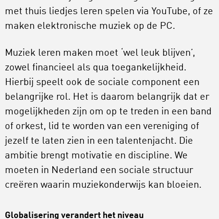
met thuis liedjes leren spelen via YouTube, of ze
maken elektronische muziek op de PC.
Muziek leren maken moet ‘wel leuk blijven’,
zowel financieel als qua toegankelijkheid.
Hierbij speelt ook de sociale component een
belangrijke rol. Het is daarom belangrijk dat er
mogelijkheden zijn om op te treden in een band
of orkest, lid te worden van een vereniging of
jezelf te laten zien in een talentenjacht. Die
ambitie brengt motivatie en discipline. We
moeten in Nederland een sociale structuur
creëren waarin muziekonderwijs kan bloeien.
Globalisering verandert het niveau