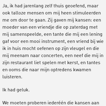
Ja, ik had jarenlang zelf thuis geoefend, maar
ook talloze mensen om mij heen stimuleerden
me om door te gaan. Zij gaven mij kansen: een
moeder van een vriendje die op zaterdag met
mij samenspeelde, een tante die mij een lening
gaf voor een mooi instrument, een vriend bij wie
ik in huis mocht oefenen op zijn vleugel en die
mij meenam naar concerten, een neef die mij in
zijn restaurant liet spelen met kerst, en tantes
en ooms die naar mijn optredens kwamen
luisteren.
Ik had geluk.
We moeten proberen iederéén die kansen aan