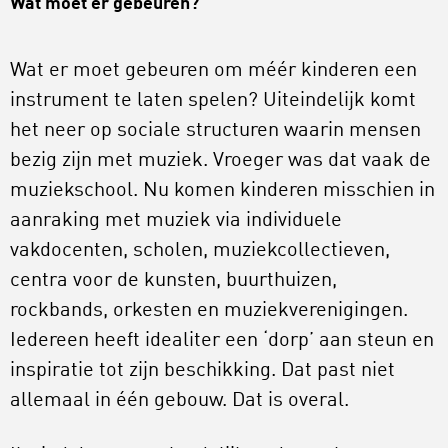
Wat moet er gebeuren?
Wat er moet gebeuren om méér kinderen een
instrument te laten spelen? Uiteindelijk komt
het neer op sociale structuren waarin mensen
bezig zijn met muziek. Vroeger was dat vaak de
muziekschool. Nu komen kinderen misschien in
aanraking met muziek via individuele
vakdocenten, scholen, muziekcollectieven,
centra voor de kunsten, buurthuizen,
rockbands, orkesten en muziekverenigingen.
Iedereen heeft idealiter een ‘dorp’ aan steun en
inspiratie tot zijn beschikking. Dat past niet
allemaal in één gebouw. Dat is overal.