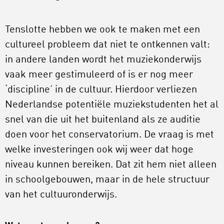
Tenslotte hebben we ook te maken met een
cultureel probleem dat niet te ontkennen valt:
in andere landen wordt het muziekonderwijs
vaak meer gestimuleerd of is er nog meer
‘discipline’ in de cultuur. Hierdoor verliezen
Nederlandse potentiële muziekstudenten het al
snel van die uit het buitenland als ze auditie
doen voor het conservatorium. De vraag is met
welke investeringen ook wij weer dat hoge
niveau kunnen bereiken. Dat zit hem niet alleen
in schoolgebouwen, maar in de hele structuur
van het cultuuronderwijs.