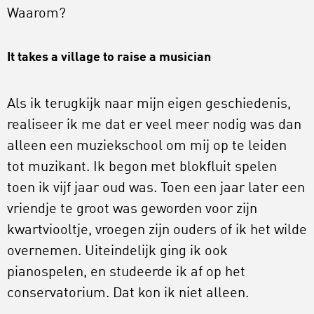
Waarom?
It takes a village to raise a musician
Als ik terugkijk naar mijn eigen geschiedenis,
realiseer ik me dat er veel meer nodig was dan
alleen een muziekschool om mij op te leiden
tot muzikant. Ik begon met blokfluit spelen
toen ik vijf jaar oud was. Toen een jaar later een
vriendje te groot was geworden voor zijn
kwartviooltje, vroegen zijn ouders of ik het wilde
overnemen. Uiteindelijk ging ik ook
pianospelen, en studeerde ik af op het
conservatorium. Dat kon ik niet alleen.