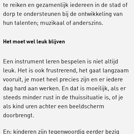
te reiken en gezamenlijk iedereen in de stad of
dorp te ondersteunen bij de ontwikkeling van
hun talenten; muzikaal of anderszins.
Het moet wel leuk blijven
Een instrument leren bespelen is niet altijd
leuk. Het is ook frustrerend, het gaat langzaam
vooruit, je moet heel precies zijn en er iedere
dag hard aan werken. En dat is moeilijk, als er
steeds minder rust in de thuissituatie is, of je
als kind uren achter een beeldscherm
doorbrengt.
En: kinderen zijn tegenwoordig eerder bezig