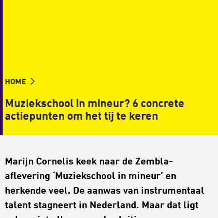
HOME
Muziekschool in mineur? 6 concrete
actiepunten om het tij te keren
Marijn Cornelis keek naar de Zembla-
aflevering ‘Muziekschool in mineur’ en
herkende veel. De aanwas van instrumentaal
talent stagneert in Nederland. Maar dat ligt