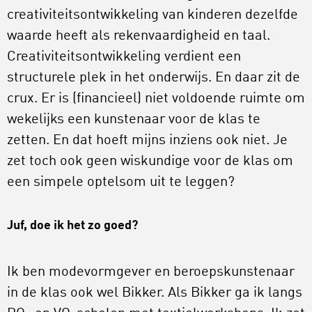
creativiteitsontwikkeling van kinderen dezelfde
waarde heeft als rekenvaardigheid en taal.
Creativiteitsontwikkeling verdient een
structurele plek in het onderwijs. En daar zit de
crux. Er is (financieel) niet voldoende ruimte om
wekelijks een kunstenaar voor de klas te
zetten. En dat hoeft mijns inziens ook niet. Je
zet toch ook geen wiskundige voor de klas om
een simpele optelsom uit te leggen?
Juf, doe ik het zo goed?
Ik ben modevormgever en beroepskunstenaar
in de klas ook wel Bikker. Als Bikker ga ik langs