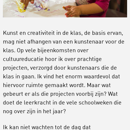
Kunst en creativiteit in de klas, de basis ervan,
mag niet afhangen van een kunstenaar voor de
klas. Op vele bijeenkomsten over
cultuureducatie hoor ik over prachtige
projecten, verzorgd door kunstenaars die de
klas in gaan. Ik vind het enorm waardevol dat
hiervoor ruimte gemaakt wordt. Maar wat
gebeurt er als die projecten voorbij zijn? Wat
doet de leerkracht in de vele schoolweken die
nog over zijn in het jaar?
Ik kan niet wachten tot de dag dat