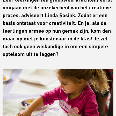
Leer leerlingen (en groepsleerkrachten) eerst
omgaan met de onzekerheid van het creatieve
proces, adviseert Linda Rosink. Zodat er een
basis ontstaat voor creativiteit. En ja, als de
leerlingen ermee op hun gemak zijn, kom dan
maar op met je kunstenaar in de klas! Je zet
toch ook geen wiskundige in om een simpele
optelsom uit te leggen?