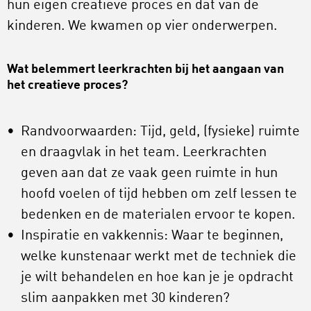
hun eigen creatieve proces en dat van de
kinderen. We kwamen op vier onderwerpen.
Wat belemmert leerkrachten bij het aangaan van
het creatieve proces?
Randvoorwaarden: Tijd, geld, (fysieke) ruimte
en draagvlak in het team. Leerkrachten
geven aan dat ze vaak geen ruimte in hun
hoofd voelen of tijd hebben om zelf lessen te
bedenken en de materialen ervoor te kopen.
Inspiratie en vakkennis: Waar te beginnen,
welke kunstenaar werkt met de techniek die
je wilt behandelen en hoe kan je je opdracht
slim aanpakken met 30 kinderen?