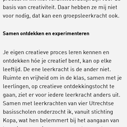
basis van creativiteit. Daar hebben ze mij niet
voor nodig, dat kan een groepsleerkracht ook.
Samen ontdekken en experimenteren
Je eigen creatieve proces leren kennen en
ontdekken hóe je creatief bent, kan op elke
leeftijd. De ene leerkracht is de ander niet.
Ruimte en vrijheid om in de klas, samen met je
leerlingen, op creatieve ontdekkingstocht te
gaan, ziet er voor iedere leerkracht anders uit.
Samen met leerkrachten van vier Utrechtse
basisscholen onderzocht ik, vanuit stichting
Kopa, wat hen belemmert bij het aangaan van