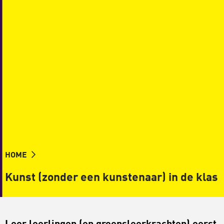
HOME
Kunst (zonder een kunstenaar) in de klas