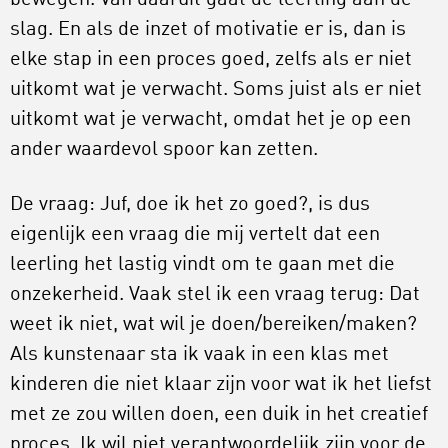
slag. En als de inzet of motivatie er is, dan is
elke stap in een proces goed, zelfs als er niet
uitkomt wat je verwacht. Soms juist als er niet
uitkomt wat je verwacht, omdat het je op een
ander waardevol spoor kan zetten.
De vraag: Juf, doe ik het zo goed?, is dus
eigenlijk een vraag die mij vertelt dat een
leerling het lastig vindt om te gaan met die
onzekerheid. Vaak stel ik een vraag terug: Dat
weet ik niet, wat wil je doen/bereiken/maken?
Als kunstenaar sta ik vaak in een klas met
kinderen die niet klaar zijn voor wat ik het liefst
met ze zou willen doen, een duik in het creatief
proces. Ik wil niet verantwoordelijk zijn voor de