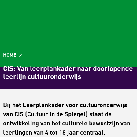
HOME
CiS: Van leerplankader naar doorlopende
leerlijn cultuuronderwijs
Bij het Leerplankader voor cultuuronderwijs
van CiS (Cultuur in de Spiegel) staat de
ontwikkeling van het culturele bewustzijn van
leerlingen van 4 tot 18 jaar centraal.