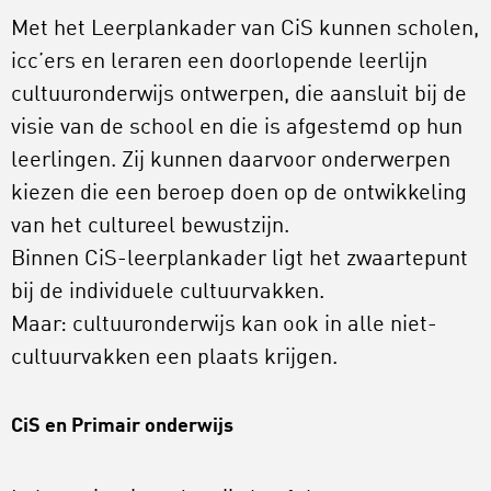
Met het Leerplankader van CiS kunnen scholen,
icc’ers en leraren een doorlopende leerlijn
cultuuronderwijs ontwerpen, die aansluit bij de
visie van de school en die is afgestemd op hun
leerlingen. Zij kunnen daarvoor onderwerpen
kiezen die een beroep doen op de ontwikkeling
van het cultureel bewustzijn.
Binnen CiS-leerplankader ligt het zwaartepunt
bij de individuele cultuurvakken.
Maar: cultuuronderwijs kan ook in alle niet-
cultuurvakken een plaats krijgen.
CiS en Primair onderwijs