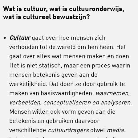
Wat is cultuur, wat is cultuuronderwijs,
wat is cultureel bewustzijn?
Cultuur
gaat over hoe mensen zich
verhouden tot de wereld om hen heen. Het
gaat over alles wat mensen maken en doen.
Het is niet statisch, maar een proces waarin
mensen betekenis geven aan de
werkelijkheid. Dat doen ze door gebruik te
maken van basisvaardigheden:
waarnemen
,
verbeelden, conceptualiseren en analyseren
.
Mensen willen ook vorm geven aan die
betekenis en gebruiken daarvoor
verschillende
cultuurdragers
ofwel
media
: