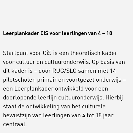
Leerplankader CiS voor leerlingen van 4 – 18
Startpunt voor CiS is een theoretisch kader
voor cultuur en cultuuronderwijs. Op basis van
dit kader is – door RUG/SLO samen met 14
pilotscholen primair en voortgezet onderwijs –
een Leerplankader ontwikkeld voor een
doorlopende leerlijn cultuuronderwijs. Hierbij
staat de ontwikkeling van het culturele
bewustzijn van leerlingen van 4 tot 18 jaar
centraal.