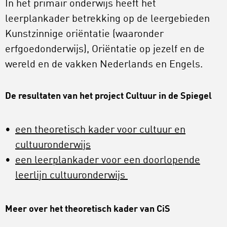
In het primair onderwijs heeft het
leerplankader betrekking op de leergebieden
Kunstzinnige oriëntatie (waaronder
erfgoedonderwijs), Oriëntatie op jezelf en de
wereld en de vakken Nederlands en Engels.
De resultaten van het project Cultuur in de Spiegel
een theoretisch kader voor cultuur en
cultuuronderwijs
een leerplankader voor een doorlopende
leerlijn cultuuronderwijs
Meer over het theoretisch kader van CiS