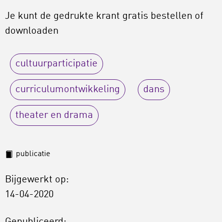
Je kunt de gedrukte krant gratis bestellen of
downloaden
cultuurparticipatie
curriculumontwikkeling
dans
theater en drama
publicatie
Bijgewerkt op:
14-04-2020