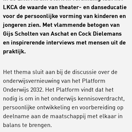
LKCA de waarde van theater- en danseducatie
voor de persoonlijke vorming van kinderen en
jongeren zien. Met vlammende betogen van
Gijs Scholten van Aschat en Cock Dielemans
en inspirerende interviews met mensen uit de
praktijk.
Het thema sluit aan bij de discussie over de
onderwijsvernieuwing van het Platform
Onderwijs 2032. Het Platform vindt dat het
nodig is om in het onderwijs kennisoverdracht,
persoonlijke ontwikkeling en voorbereiding op
deelname aan de maatschappij met elkaar in
balans te brengen.