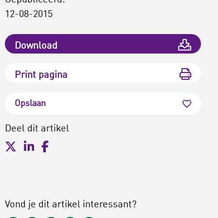
Gepubliceerd:
12-08-2015
Download
Print pagina
Opslaan
Deel dit artikel
Vond je dit artikel interessant?