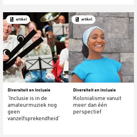
artikel
artikel
Diversiteit en inclusie
Diversiteit en inclusie
‘Inclusie is in de
Kolonialisme vanuit
amateurmuziek nog
meer dan één
geen
perspectief
vanzelfsprekendheid’