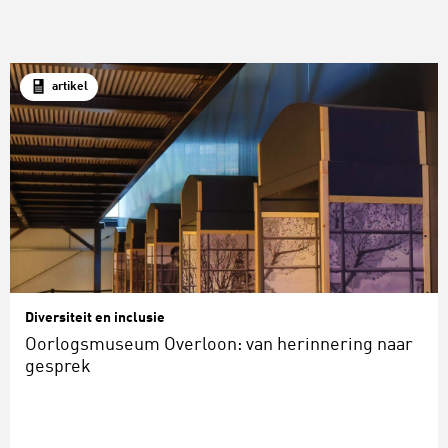
artikel
Diversiteit en inclusie
Oorlogsmuseum Overloon: van herinnering naar
gesprek