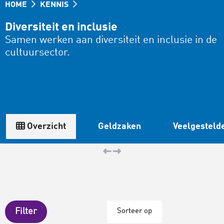
HOME
KENNIS
Diversiteit en inclusie
Samen werken aan diversiteit en inclusie in de
cultuursector.
Overzicht
Geldzaken
Veelgesteld
Filter
Sorteer op