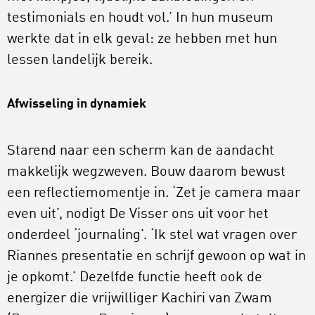
testimonials en houdt vol.’ In hun museum
werkte dat in elk geval: ze hebben met hun
lessen landelijk bereik.
Afwisseling in dynamiek
Starend naar een scherm kan de aandacht
makkelijk wegzweven. Bouw daarom bewust
een reflectiemomentje in. ‘Zet je camera maar
even uit’, nodigt De Visser ons uit voor het
onderdeel ‘journaling’. ‘Ik stel wat vragen over
Riannes presentatie en schrijf gewoon op wat in
je opkomt.’ Dezelfde functie heeft ook de
energizer die vrijwilliger Kachiri van Zwam