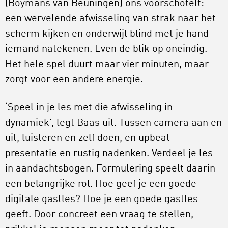
(Boymans van Beuningen) ons voorschotelt:
een wervelende afwisseling van strak naar het
scherm kijken en onderwijl blind met je hand
iemand natekenen. Even de blik op oneindig.
Het hele spel duurt maar vier minuten, maar
zorgt voor een andere energie.
‘Speel in je les met die afwisseling in
dynamiek’, legt Baas uit. Tussen camera aan en
uit, luisteren en zelf doen, en upbeat
presentatie en rustig nadenken. Verdeel je les
in aandachtsbogen. Formulering speelt daarin
een belangrijke rol. Hoe geef je een goede
digitale gastles? Hoe je een goede gastles
geeft. Door concreet een vraag te stellen,