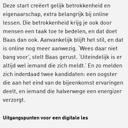
Deze start creëert gelijk betrokkenheid en
eigenaarschap, extra belangrijk bij online
lessen. Die betrokkenheid krijg je ook door
mensen een taak toe te bedelen, en dat doet
Baas dan ook. Aanvankelijk blijft het stil, en dat
is online nog meer aanwezig. ‘Wees daar niet
bang voor’, stelt Baas gerust. ‘Uiteindelijk is er
altijd wel iemand die zich meldt.’ En zo melden
zich inderdaad twee kandidaten: een oogster
die aan het eind van de bijeenkomst ervaringen
deelt, en iemand die halverwege een energizer
verzorgt.
Uitgangspunten voor een digitale les