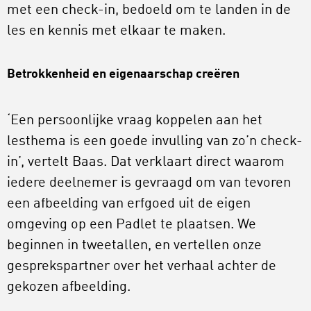
met een check-in, bedoeld om te landen in de
les en kennis met elkaar te maken.
Betrokkenheid en eigenaarschap creëren
‘Een persoonlijke vraag koppelen aan het
lesthema is een goede invulling van zo’n check-
in’, vertelt Baas. Dat verklaart direct waarom
iedere deelnemer is gevraagd om van tevoren
een afbeelding van erfgoed uit de eigen
omgeving op een Padlet te plaatsen. We
beginnen in tweetallen, en vertellen onze
gesprekspartner over het verhaal achter de
gekozen afbeelding.