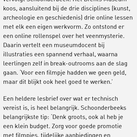
koos, aansluitend bij de drie disciplines (kunst,
archeologie en geschiedenis) drie online lessen
met elk een eigen werkvorm. Zo ontstond er
een online rollenspel over het veenmysterie.
Daarin vertelt een museumdocent bij
illustraties een spannend verhaal, waarna
leerlingen zelf in break-outrooms aan de slag
gaan. ‘Voor een filmpje hadden we geen geld,
maar dit blijkt ook heel goed te werken.’
Een heldere lesbrief over wat er technisch
vereist is, is heel belangrijk. Schoonderbeeks
belangrijkste tip: ‘Denk groots, ook al heb je
een klein budget. Zorg voor goede promotie
met filmpjes, tijdelijke aanbiedingen en