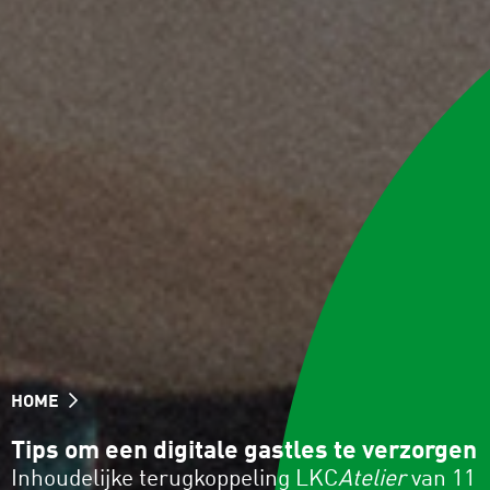
HOME
Tips om een digitale gastles te verzorgen
Inhoudelijke terugkoppeling LKC
Atelier
van 11