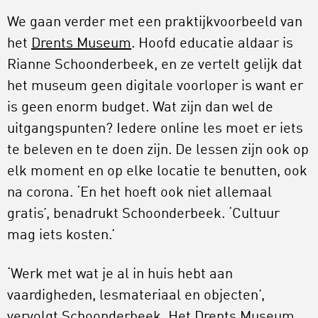
We gaan verder met een praktijkvoorbeeld van
het
Drents Museum
. Hoofd educatie aldaar is
Rianne Schoonderbeek, en ze vertelt gelijk dat
het museum geen digitale voorloper is want er
is geen enorm budget. Wat zijn dan wel de
uitgangspunten? Iedere online les moet er iets
te beleven en te doen zijn. De lessen zijn ook op
elk moment en op elke locatie te benutten, ook
na corona. ‘En het hoeft ook niet allemaal
gratis’, benadrukt Schoonderbeek. ‘Cultuur
mag iets kosten.’
‘Werk met wat je al in huis hebt aan
vaardigheden, lesmateriaal en objecten’,
vervolgt Schoonderbeek. Het Drents Museum