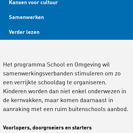
Kansen voor cultuur
Samenwerken
Verder lezen
Het programma School en Omgeving wil
samenwerkingsverbanden stimuleren om zo
een verrijkte schooldag te organiseren.
Kinderen worden dan niet enkel onderwezen in
de kernvakken, maar komen daarnaast in
aanraking met een ruim buitenschools aanbod.
Voorlopers, doorgroeiers en starters