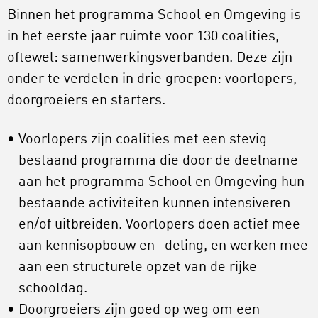
Binnen het programma School en Omgeving is
in het eerste jaar ruimte voor 130 coalities,
oftewel: samenwerkingsverbanden. Deze zijn
onder te verdelen in drie groepen: voorlopers,
doorgroeiers en starters.
Voorlopers zijn coalities met een stevig
bestaand programma die door de deelname
aan het programma School en Omgeving hun
bestaande activiteiten kunnen intensiveren
en/of uitbreiden. Voorlopers doen actief mee
aan kennisopbouw en -deling, en werken mee
aan een structurele opzet van de rijke
schooldag.
Doorgroeiers zijn goed op weg om een