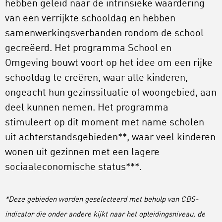
hebben geleid naar de intrinsieke waardering
van een verrijkte schooldag en hebben
samenwerkingsverbanden rondom de school
gecreëerd. Het programma School en
Omgeving bouwt voort op het idee om een rijke
schooldag te creëren, waar alle kinderen,
ongeacht hun gezinssituatie of woongebied, aan
deel kunnen nemen. Het programma
stimuleert op dit moment met name scholen
uit achterstandsgebieden**, waar veel kinderen
wonen uit gezinnen met een lagere
sociaaleconomische status***.
*Deze gebieden worden geselecteerd met behulp van CBS-
indicator die onder andere kijkt naar het opleidingsniveau, de