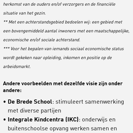
herkomst van de ouders en/of verzorgers en de financiële
situatie van het gezin.
** Met een achterstandsgebied bedoelen wi
j: een gebied met
een bovengemiddeld aantal inwoners met een maatschappelijke,
economische en/of sociale achterstand.
*** Voor het bepalen van iemands sociaal economische status
wordt gekeken naar opleiding, inkomen en positie op de
arbeidsmarkt.
Andere voorbeelden met dezelfde visie zijn onder
andere:
De Brede School
: stimuleert samenwerking
met diverse partijen
Integrale Kindcentra (IKC)
: onderwijs en
buitenschoolse opvang werken samen en