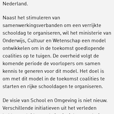
Nederland.
Naast het stimuleren van
samenwerkingsverbanden om een verrijkte
schooldag te organiseren, wil het ministerie van
Onderwijs, Cultuur en Wetenschap een model
ontwikkelen om in de toekomst goedlopende
coalities op te tuigen. De overheid volgt de
komende periode de voorlopers om samen
kennis te generen voor dit model. Het doel is
om met dit model in de toekomst coalities te
starten en rijke schooldagen te organiseren.
De visie van School en Omgeving is niet nieuw.
Verschillende initiatieven uit het verleden