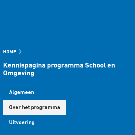
HOME
Kennispagina programma School en
Omgeving
Algemeen
Over het programma
Uitvoering