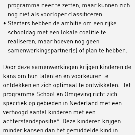
programma neer te zetten, maar kunnen zich
nog niet als voorloper classificeren.
Starters hebben de ambitie om een rijke
schooldag met een lokale coalitie te
realiseren, maar hoeven nog geen
samenwerkingspartner(s) of plan te hebben.
Door deze samenwerkingen krijgen kinderen de
kans om hun talenten en voorkeuren te
ontdekken en zich optimaal te ontwikkelen. Het
programma School en Omgeving richt zich
specifiek op gebieden in Nederland met een
verhoogd aantal kinderen met een
achterstandspositie*. Deze kinderen krijgen
minder kansen dan het gemiddelde kind in