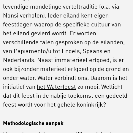
levendige mondelinge verteltraditie (o.a. via
Nansi verhalen). Ieder eiland kent eigen
feestdagen waarop de specifieke cultuur van
het eiland gevierd wordt. Er worden
verschillende talen gesproken op de eilanden,
van Papiamento/u tot Engels, Spaans en
Nederlands. Naast immaterieel erfgoed, is er
ook bijzonder materieel erfgoed op de grond en
onder water. Water verbindt ons. Daarom is het
initiatief van
het Waterfeest
zo mooi. Wellicht
dat dit feest in de nabije toekomst een gedeeld
feest wordt voor het gehele koninkrijk?
Methodologische aanpak