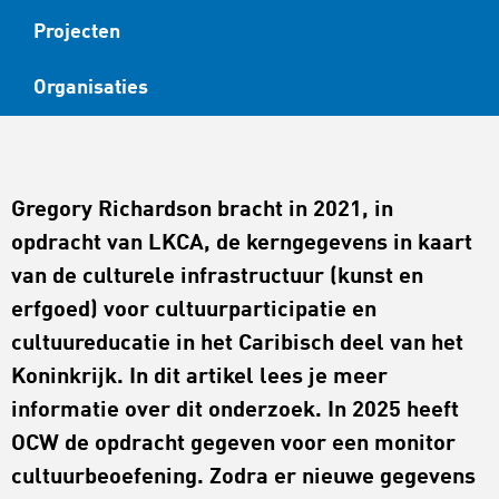
Projecten
Organisaties
Gregory Richardson bracht in 2021, in
opdracht van LKCA, de kerngegevens in kaart
van de culturele infrastructuur (kunst en
erfgoed) voor cultuurparticipatie en
cultuureducatie in het Caribisch deel van het
Koninkrijk. In dit artikel lees je meer
informatie over dit onderzoek. In 2025 heeft
OCW de opdracht gegeven voor een monitor
cultuurbeoefening. Zodra er nieuwe gegevens