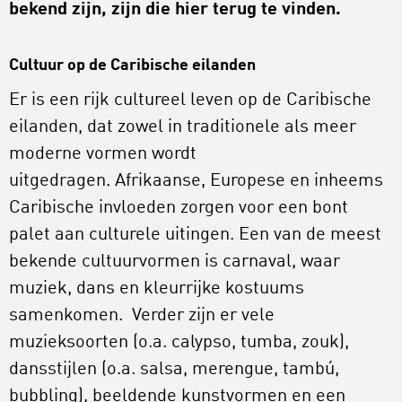
bekend zijn, zijn die hier terug te vinden.
Cultuur op de Caribische eilanden
Er is een rijk cultureel leven op de Caribische
eilanden, dat zowel in traditionele als meer
moderne vormen wordt
uitgedragen. Afrikaanse, Europese en inheems
Caribische invloeden zorgen voor een bont
palet aan culturele uitingen. Een van de meest
bekende cultuurvormen is carnaval, waar
muziek, dans en kleurrijke kostuums
samenkomen. Verder zijn er vele
muzieksoorten (o.a. calypso, tumba, zouk),
dansstijlen (o.a. salsa, merengue, tambú,
bubbling), beeldende kunstvormen en een