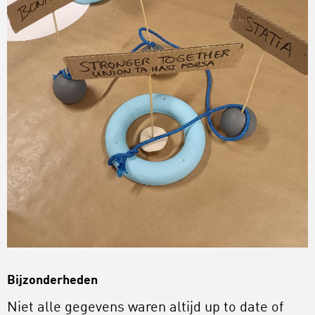
Bijzonderheden
Niet alle gegevens waren altijd up to date of