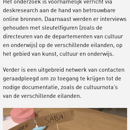
Het onderzoek is voornamelijk verricht via
deskresearch aan de hand van betrouwbare
online bronnen. Daarnaast werden er interviews
gehouden met sleutelfiguren (zoals de
directeuren van de departementen van cultuur
en onderwijs) op de verschillende eilanden, op
het gebied van kunst, cultuur en onderwijs.
Verder is een uitgebreid netwerk van contacten
geraadpleegd om zo toegang te krijgen tot de
nodige documentatie, zoals de cultuurnota’s
van de verschillende eilanden.