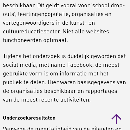
beschikbaar. Dit geldt vooral voor ‘school drop-
outs’, leerlingenpopulatie, organisaties en
vertegenwoordigers in de kunst- en
cultuureducatiesector. Niet alle websites
functioneerden optimaal.
Tijdens het onderzoek is duidelijk geworden dat
social media, met name Facebook, de meest
gebruikte vorm is om informatie met het
publiek te delen. Hier waren basisgegevens van
de organisaties beschikbaar en rapportages
van de meest recente activiteiten.
Onderzoeksresultaten
Vanwege de meertaligheid van de eilanden en